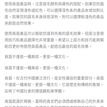
使用貢眉產品時，注意眉毛顏色與膚色的搭配。如果您的眉
毛自然呈現淺色或紅色，可以選擇深色系的產品來增加對比
度。如果您的眉毛本身就很深色，則可以選擇較淺色的產品
來創造自然效果。
使用貢眉產品可以幫助您達到完美的眉毛效果，但是注意使
用技巧和產品選擇也非常重要。希望以上提示和技巧能夠幫
助您更好地使用貢眉產品，創造出最佳的眉毛效果。
貢眉不僅是一種美妝，更是一種文化。
貢眉不僅是一種美妝，更是一種文化。
貢眉，在古代中國廣泛流行，是女性儀容的重要部分。貢眉
不僅是一種美妝，更是一種文化。它是歷史和傳統的象徵，
反映了中國社會的價值觀和美學觀。
貢眉起源於周朝，當時的貢女們必須透過修飾自己的外表來