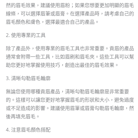
然的眉毛效果，建議使用眉粉；如果您想要更加明顯的眉毛
線條，可以選擇眉筆或眉膏。在選擇產品時，請考慮自己的
眉毛顏色和膚色，選擇最適合自己的產品。
2. 使用專業的工具
除了產品外，使用專業的眉毛工具也非常重要。貢眉的產品
通常會附帶一些工具，比如眉刷和眉毛夾。這些工具可以幫
助您更好地掌握使用技巧，創造出最佳的眉毛效果。
3. 清晰勾勒眉毛輪廓
無論您使用哪種貢眉產品，清晰勾勒眉毛輪廓是非常重要
的。這樣可以讓您更好地掌握眉毛的形狀和大小，避免過度
或不足造成的影響。建議使用眉筆或眉膏勾勒眉毛輪廓，然
後再填充眉毛。
4. 注意眉毛顏色搭配