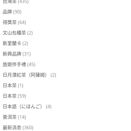
台灣茶
(435)
品牌
(90)
得獎茶
(64)
文山包種茶
(2)
斯里蘭卡
(2)
新興品牌
(31)
旅遊伴手禮
(45)
日月潭紅茶（阿薩姆）
(2)
日本茶
(1)
日本茶
(59)
日本語（にほんご）
(4)
普洱茶
(14)
最新消息
(360)