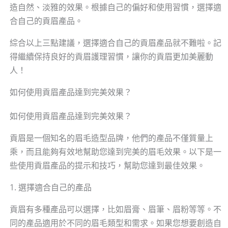
造自然、淡雅的效果。根據自己的偏好和使用習慣，選擇適
合自己的貢眉產品。
綜合以上三點建議，選擇適合自己的貢眉產品就不難啦。記
得繼續保持良好的貢眉護理習慣，讓你的貢眉更加美麗動
人！
如何使用貢眉產品達到完美效果？
如何使用貢眉產品達到完美效果？
貢眉是一個知名的眉毛造型品牌，他們的產品不僅質量上
乘，而且能夠有效地幫助您達到完美的眉毛效果。以下是一
些使用貢眉產品的提示和技巧，幫助您達到最佳效果。
1. 選擇適合自己的產品
貢眉有多種產品可以選擇，比如眉膏、眉筆、眉粉等等。不
同的產品適用於不同的眉毛類型和需求。如果您想要創造自