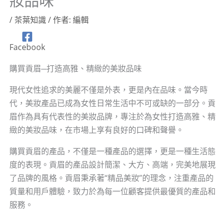
妝品味
/
茶葉知識
/ 作者:
編輯
Facebook
購買貢眉─打造高雅、精緻的美妝品味
現代女性追求的美麗不僅是外表，更是內在品味。當今時
代，美妝產品已成為女性日常生活中不可或缺的一部分。貢
眉作為具有代表性的美妝品牌，專注於為女性打造高雅、精
緻的美妝品味，在市場上享有良好的口碑和聲譽。
購買貢眉的產品，不僅是一種產品的選擇，更是一種生活態
度的表現。貢眉的產品設計簡潔、大方、高端，完美地展現
了品牌的風格。貢眉秉承著“精品美妝”的理念，注重產品的
質量和用戶體驗，致力於為每一位顧客提供最優質的產品和
服務。