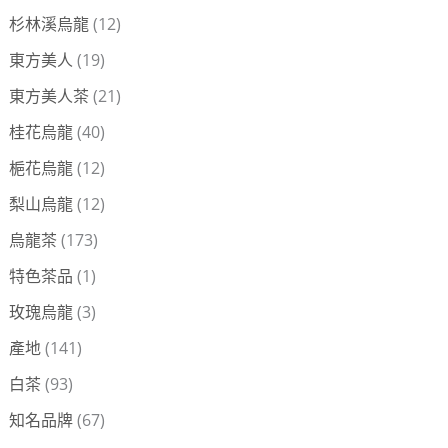
杉林溪烏龍
(12)
東方美人
(19)
東方美人茶
(21)
桂花烏龍
(40)
梔花烏龍
(12)
梨山烏龍
(12)
烏龍茶
(173)
特色茶品
(1)
玫瑰烏龍
(3)
產地
(141)
白茶
(93)
知名品牌
(67)