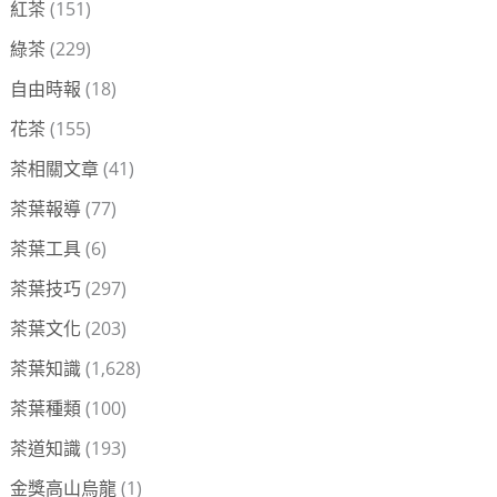
紅茶
(151)
綠茶
(229)
自由時報
(18)
花茶
(155)
茶相關文章
(41)
茶葉報導
(77)
茶葉工具
(6)
茶葉技巧
(297)
茶葉文化
(203)
茶葉知識
(1,628)
茶葉種類
(100)
茶道知識
(193)
金獎高山烏龍
(1)