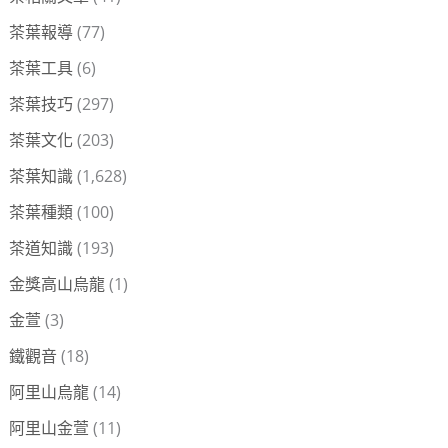
茶葉報導
(77)
茶葉工具
(6)
茶葉技巧
(297)
茶葉文化
(203)
茶葉知識
(1,628)
茶葉種類
(100)
茶道知識
(193)
金獎高山烏龍
(1)
金萱
(3)
鐵觀音
(18)
阿里山烏龍
(14)
阿里山金萱
(11)