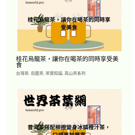
桂花烏龍茶，讓你在喝茶的同時享受美
食
台灣茶
,
烏龍茶
,
茶葉知識
,
高山茶系列