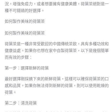
況，增強免疫力，或者想要擁有健康美體，荷葉茶絕對是一
種不可錯過的好選擇。
如何製作美味的荷葉茶
如何製作美味的荷葉茶
荷葉茶是一種非常受歡迎的中國傳統茶飲，具有多種功效和
健康益處。如果你也想在家中自製荷葉茶，以下是幾個簡單
而有效的步驟：
第一步：選擇新鮮的荷葉
最好選擇剛採摘下來的新鮮荷葉，這樣可以確保荷葉茶的口
感和品質。如果你無法得到新鮮的荷葉，則可以使用乾燥的
荷葉。
第二步：清洗荷葉