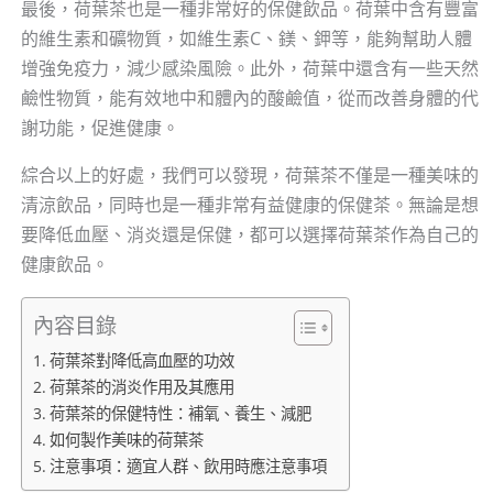
最後，荷葉茶也是一種非常好的保健飲品。荷葉中含有豐富
的維生素和礦物質，如維生素C、鎂、鉀等，能夠幫助人體
增強免疫力，減少感染風險。此外，荷葉中還含有一些天然
鹼性物質，能有效地中和體內的酸鹼值，從而改善身體的代
謝功能，促進健康。
綜合以上的好處，我們可以發現，荷葉茶不僅是一種美味的
清涼飲品，同時也是一種非常有益健康的保健茶。無論是想
要降低血壓、消炎還是保健，都可以選擇荷葉茶作為自己的
健康飲品。
內容目錄
荷葉茶對降低高血壓的功效
荷葉茶的消炎作用及其應用
荷葉茶的保健特性：補氧、養生、減肥
如何製作美味的荷葉茶
注意事項：適宜人群、飲用時應注意事項