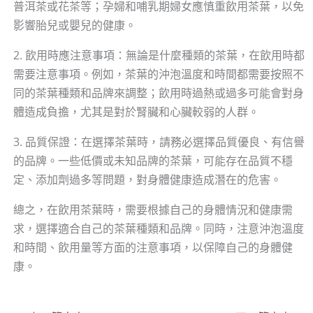
普洱茶或花茶等；孕婦和哺乳期婦女應慎重飲用茶葉，以免
影響胎兒或嬰兒的健康。
2. 飲用時應注意事項：無論是什麼種類的茶葉，在飲用時都
需要注意事項。例如，茶葉的沖泡溫度和時間都需要按照不
同的茶葉種類和品牌來調整；飲用時過熱或過多可能會對身
體造成負擔，尤其是對於腎臟和心臟較弱的人群。
3. 品質保證：在選擇茶葉時，請務必選擇品質優良、有信譽
的品牌。一些低價或未知品牌的茶葉，可能存在品質不穩
定、添加劑過多等問題，對身體健康造成潛在的危害。
總之，在飲用茶葉時，需要根據自己的身體情況和健康需
求，選擇適合自己的茶葉種類和品牌。同時，注意沖泡溫度
和時間、飲用量等方面的注意事項，以保障自己的身體健
康。