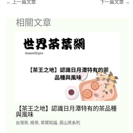
←
上一篇文章
下一篇文章
→
相關文章
【茶王之地】認識日月潭特有的茶品種
與風味
台灣茶
,
綠茶
,
茶葉知識
,
高山茶系列