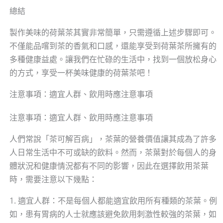
總結
製作美味的荷葉茶其實非常簡單，只需遵循上述步驟即可。
不僅能品嚐到茶的香氣和口感，還能享受到荷葉茶所擁有的
多種健康益處。讓我們在忙碌的生活中，找到一個放松身心
的方式，享受一杯美味健康的荷葉茶吧！
注意事項：適宜人群、飲用時應注意事項
注意事項：適宜人群、飲用時應注意事項
人們常說「茶可解百病」，茶葉的營養價值讓其成為了許多
人日常生活中不可或缺的飲料。然而，茶葉對於每個人的身
體狀況和健康情況都有不同的影響，因此在選擇飲用茶葉
時，需要注意以下幾點：
1. 適宜人群：不是每個人都能適宜飲用所有種類的茶葉。例
如，患有胃病的人士就應該避免飲用刺激性較強的茶葉，如