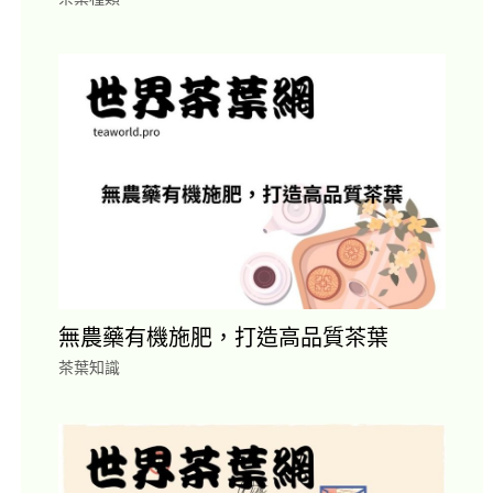
無農藥有機施肥，打造高品質茶葉
茶葉知識