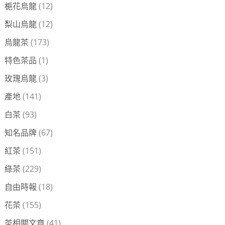
梔花烏龍
(12)
梨山烏龍
(12)
烏龍茶
(173)
特色茶品
(1)
玫瑰烏龍
(3)
產地
(141)
白茶
(93)
知名品牌
(67)
紅茶
(151)
綠茶
(229)
自由時報
(18)
花茶
(155)
茶相關文章
(41)