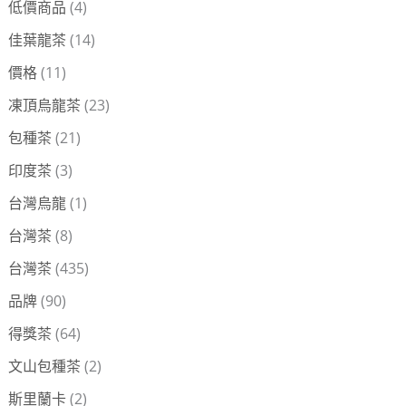
低價商品
(4)
佳葉龍茶
(14)
價格
(11)
凍頂烏龍茶
(23)
包種茶
(21)
印度茶
(3)
台灣烏龍
(1)
台灣茶
(8)
台灣茶
(435)
品牌
(90)
得獎茶
(64)
文山包種茶
(2)
斯里蘭卡
(2)