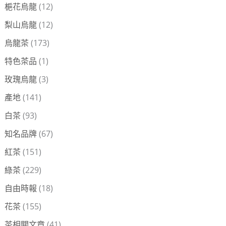
梔花烏龍
(12)
梨山烏龍
(12)
烏龍茶
(173)
特色茶品
(1)
玫瑰烏龍
(3)
產地
(141)
白茶
(93)
知名品牌
(67)
紅茶
(151)
綠茶
(229)
自由時報
(18)
花茶
(155)
茶相關文章
(41)