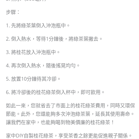
步驟：
1. 先將綠茶葉倒入沖泡瓶中。
2. 倒入熱水，等待1分鐘後，將綠茶葉撇去。
3. 將桂花放入沖泡瓶中。
4. 再次倒入熱水，隨後搖晃均勻。
5. 放置10分鐘待其冷卻。
6. 將冷卻後的桂花綠茶倒入杯中，即可飲用。
如此一來，您就省去了市面上的桂花綠茶費用，同時又環保
節能。此外，您還能夠多次沖泡綠茶葉，延長其使用壽命。
讓我們在家中，也能夠喝到物美價廉的桂花綠茶！
家中DIY自製桂花綠茶，享受茶香之餘更能促進親子關係。