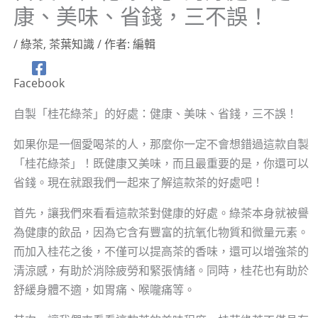
康、美味、省錢，三不誤！
/
綠茶
,
茶葉知識
/ 作者:
編輯
Facebook
自製「桂花綠茶」的好處：健康、美味、省錢，三不誤！
如果你是一個愛喝茶的人，那麼你一定不會想錯過這款自製
「桂花綠茶」！既健康又美味，而且最重要的是，你還可以
省錢。現在就跟我們一起來了解這款茶的好處吧！
首先，讓我們來看看這款茶對健康的好處。綠茶本身就被譽
為健康的飲品，因為它含有豐富的抗氧化物質和微量元素。
而加入桂花之後，不僅可以提高茶的香味，還可以增強茶的
清涼感，有助於消除疲勞和緊張情緒。同時，桂花也有助於
舒緩身體不適，如胃痛、喉嚨痛等。