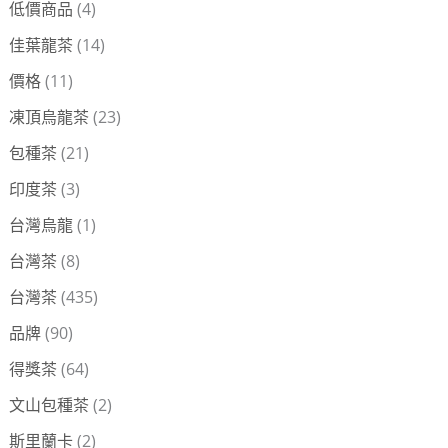
低價商品
(4)
佳葉龍茶
(14)
價格
(11)
凍頂烏龍茶
(23)
包種茶
(21)
印度茶
(3)
台灣烏龍
(1)
台灣茶
(8)
台灣茶
(435)
品牌
(90)
得獎茶
(64)
文山包種茶
(2)
斯里蘭卡
(2)