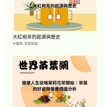
大紅袍茶的起源與歷史
中國茶
,
茶葉知識