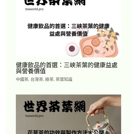
健康飲品的首選：三峽茶葉的健康益處
與營養價值
中國茶
,
台灣茶
,
綠茶
,
茶葉知識