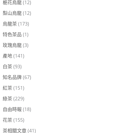
梔花烏龍
(12)
梨山烏龍
(12)
烏龍茶
(173)
特色茶品
(1)
玫瑰烏龍
(3)
產地
(141)
白茶
(93)
知名品牌
(67)
紅茶
(151)
綠茶
(229)
自由時報
(18)
花茶
(155)
茶相關文章
(41)