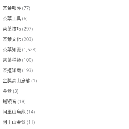
茶葉報導
(77)
茶葉工具
(6)
茶葉技巧
(297)
茶葉文化
(203)
茶葉知識
(1,628)
茶葉種類
(100)
茶道知識
(193)
金獎高山烏龍
(1)
金萱
(3)
鐵觀音
(18)
阿里山烏龍
(14)
阿里山金萱
(11)