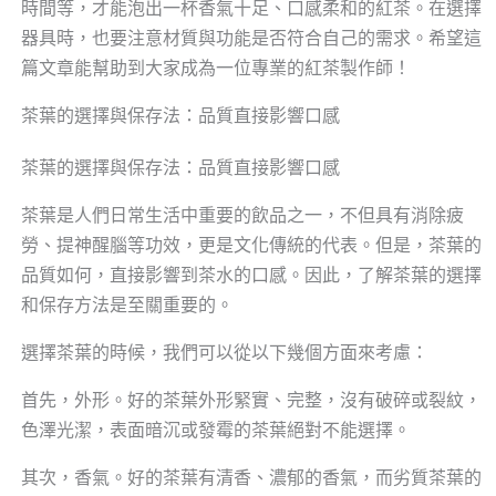
時間等，才能泡出一杯香氣十足、口感柔和的紅茶。在選擇
器具時，也要注意材質與功能是否符合自己的需求。希望這
篇文章能幫助到大家成為一位專業的紅茶製作師！
茶葉的選擇與保存法：品質直接影響口感
茶葉的選擇與保存法：品質直接影響口感
茶葉是人們日常生活中重要的飲品之一，不但具有消除疲
勞、提神醒腦等功效，更是文化傳統的代表。但是，茶葉的
品質如何，直接影響到茶水的口感。因此，了解茶葉的選擇
和保存方法是至關重要的。
選擇茶葉的時候，我們可以從以下幾個方面來考慮：
首先，外形。好的茶葉外形緊實、完整，沒有破碎或裂紋，
色澤光潔，表面暗沉或發霉的茶葉絕對不能選擇。
其次，香氣。好的茶葉有清香、濃郁的香氣，而劣質茶葉的