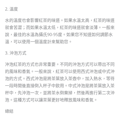
2. 溫度
水的溫度也會影響紅茶的味道。如果水溫太高，紅茶的味道
就會苦澀；而如果水溫太低，紅茶的味道就會淡薄。一般來
說，最佳的水溫為攝氏90-95度。如果您不知道如何調節水
溫，可以使用一個溫度計來幫助您。
3. 沖泡方式
沖泡紅茶的方式也非常重要。不同的沖泡方式可以帶出不同
的風味和香氣。一般來說，紅茶可以使用西式沖泡或中式沖
泡的方式。西式沖泡是將茶葉放入茶壺中，加入熱水，等待
一段時間後直接倒入杯子中飲用。中式沖泡是將茶葉放入茶
杯中，先沖泡一次，並將茶水倒棄掉，然後再進行第二次沖
泡。這種方式可以讓茶葉更好地釋放風味和香氣。
總結