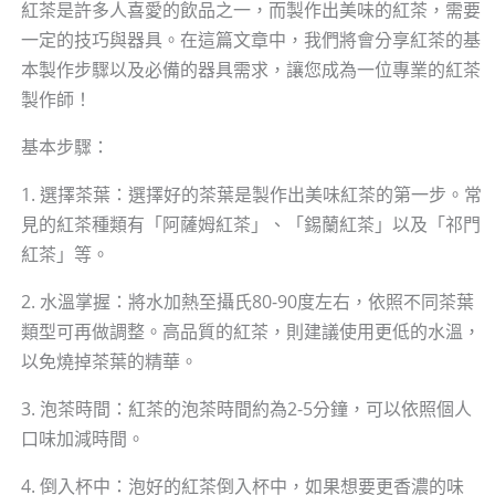
紅茶是許多人喜愛的飲品之一，而製作出美味的紅茶，需要
一定的技巧與器具。在這篇文章中，我們將會分享紅茶的基
本製作步驟以及必備的器具需求，讓您成為一位專業的紅茶
製作師！
基本步驟：
1. 選擇茶葉：選擇好的茶葉是製作出美味紅茶的第一步。常
見的紅茶種類有「阿薩姆紅茶」、「錫蘭紅茶」以及「祁門
紅茶」等。
2. 水溫掌握：將水加熱至攝氏80-90度左右，依照不同茶葉
類型可再做調整。高品質的紅茶，則建議使用更低的水溫，
以免燒掉茶葉的精華。
3. 泡茶時間：紅茶的泡茶時間約為2-5分鐘，可以依照個人
口味加減時間。
4. 倒入杯中：泡好的紅茶倒入杯中，如果想要更香濃的味