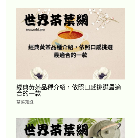
經典黃茶品種介紹，依照口感挑選最適
合的一款
茶葉知識