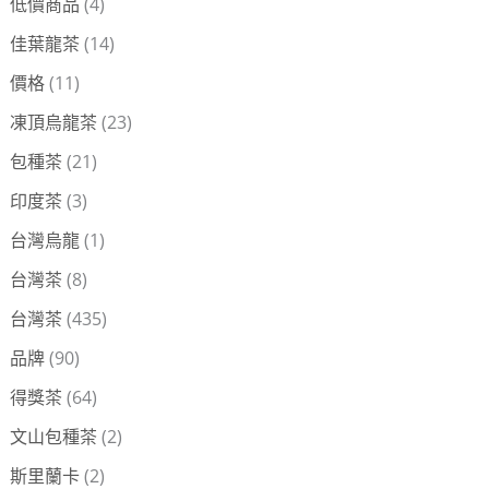
低價商品
(4)
佳葉龍茶
(14)
價格
(11)
凍頂烏龍茶
(23)
包種茶
(21)
印度茶
(3)
台灣烏龍
(1)
台灣茶
(8)
台灣茶
(435)
品牌
(90)
得獎茶
(64)
文山包種茶
(2)
斯里蘭卡
(2)