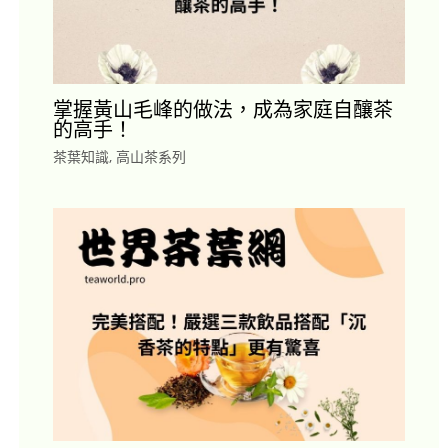
掌握黃山毛峰的做法，成為家庭自釀茶
的高手！
茶葉知識
,
高山茶系列