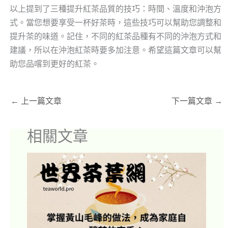
以上提到了三種提升紅茶品質的技巧：時間、溫度和沖泡方
式。當您想要享受一杯好茶時，這些技巧可以幫助您調整和
提升茶的味道。記住，不同的紅茶品種有不同的沖泡方式和
建議，所以在沖泡紅茶時要多加注意。希望這篇文章可以幫
助您品嚐到更好的紅茶。
←
上一篇文章
下一篇文章
→
相關文章