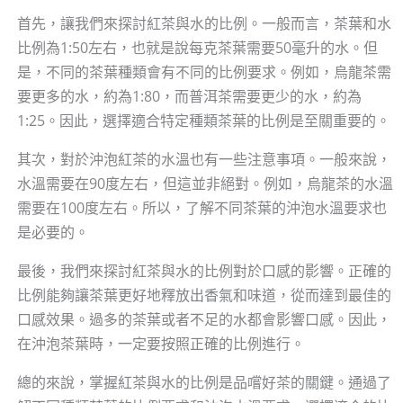
首先，讓我們來探討紅茶與水的比例。一般而言，茶葉和水
比例為1:50左右，也就是說每克茶葉需要50毫升的水。但
是，不同的茶葉種類會有不同的比例要求。例如，烏龍茶需
要更多的水，約為1:80，而普洱茶需要更少的水，約為
1:25。因此，選擇適合特定種類茶葉的比例是至關重要的。
其次，對於沖泡紅茶的水溫也有一些注意事項。一般來說，
水溫需要在90度左右，但這並非絕對。例如，烏龍茶的水溫
需要在100度左右。所以，了解不同茶葉的沖泡水溫要求也
是必要的。
最後，我們來探討紅茶與水的比例對於口感的影響。正確的
比例能夠讓茶葉更好地釋放出香氣和味道，從而達到最佳的
口感效果。過多的茶葉或者不足的水都會影響口感。因此，
在沖泡茶葉時，一定要按照正確的比例進行。
總的來說，掌握紅茶與水的比例是品嚐好茶的關鍵。通過了