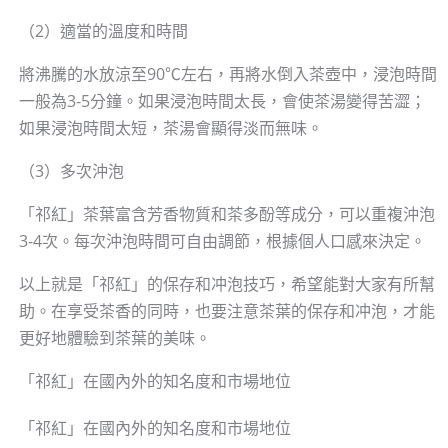
（2）適當的溫度和時間
將沸騰的水放涼至90℃左右，再將水倒入茶壺中，浸泡時間
一般為3-5分鐘。如果浸泡時間太長，會使茶湯變得苦澀；
如果浸泡時間太短，茶湯會顯得淡而無味。
（3）多次沖泡
「祁紅」茶葉富含芳香物質和茶多酚等成分，可以重複沖泡
3-4次。每次沖泡時間可自由調節，根據個人口感來決定。
以上就是「祁紅」的保存和冲泡技巧，希望能對大家有所幫
助。在享受茶香的同時，也要注意茶葉的保存和冲泡，才能
更好地體驗到茶葉的美味。
「祁紅」在國內外的知名度和市場地位
「祁紅」在國內外的知名度和市場地位