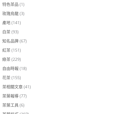
特色茶品
(1)
玫瑰烏龍
(3)
產地
(141)
白茶
(93)
知名品牌
(67)
紅茶
(151)
綠茶
(229)
自由時報
(18)
花茶
(155)
茶相關文章
(41)
茶葉報導
(77)
茶葉工具
(6)