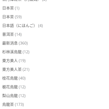
日本茶
(1)
日本茶
(59)
日本語（にほんご）
(4)
普洱茶
(14)
最新消息
(360)
杉林溪烏龍
(12)
東方美人
(19)
東方美人茶
(21)
桂花烏龍
(40)
梔花烏龍
(12)
梨山烏龍
(12)
烏龍茶
(173)