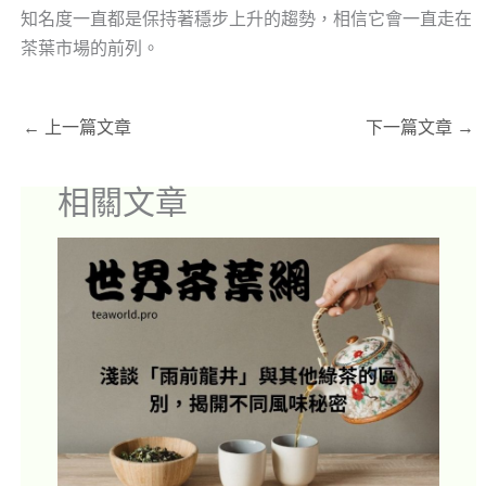
知名度一直都是保持著穩步上升的趨勢，相信它會一直走在
茶葉市場的前列。
←
上一篇文章
下一篇文章
→
相關文章