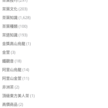
茶葉技巧
(297)
茶葉文化
(203)
茶葉知識
(1,628)
茶葉種類
(100)
茶道知識
(193)
金獎高山烏龍
(1)
金萱
(3)
鐵觀音
(18)
阿里山烏龍
(14)
阿里山金萱
(11)
非洲茶
(2)
頂級東方美人茶
(1)
高價商品
(2)