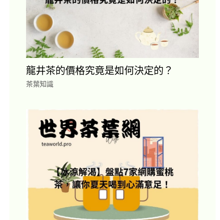
龍井茶的價格究竟是如何決定的？
茶葉知識