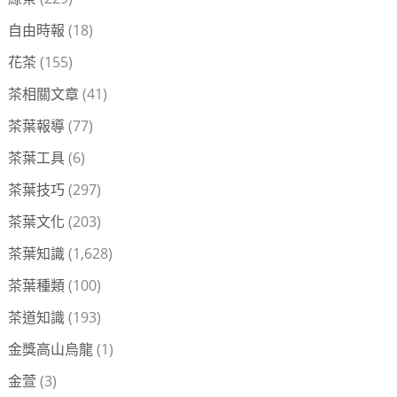
自由時報
(18)
花茶
(155)
茶相關文章
(41)
茶葉報導
(77)
茶葉工具
(6)
茶葉技巧
(297)
茶葉文化
(203)
茶葉知識
(1,628)
茶葉種類
(100)
茶道知識
(193)
金獎高山烏龍
(1)
金萱
(3)