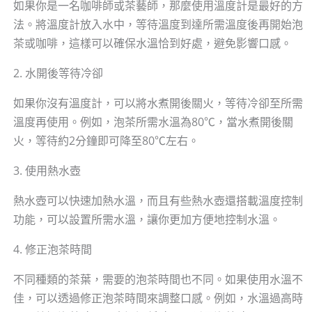
如果你是一名咖啡師或茶藝師，那麼使用溫度計是最好的方
法。將溫度計放入水中，等待溫度到達所需溫度後再開始泡
茶或咖啡，這樣可以確保水溫恰到好處，避免影響口感。
2. 水開後等待冷卻
如果你沒有溫度計，可以將水煮開後關火，等待冷卻至所需
溫度再使用。例如，泡茶所需水溫為80℃，當水煮開後關
火，等待約2分鐘即可降至80℃左右。
3. 使用熱水壺
熱水壺可以快速加熱水溫，而且有些熱水壺還搭載溫度控制
功能，可以設置所需水溫，讓你更加方便地控制水溫。
4. 修正泡茶時間
不同種類的茶葉，需要的泡茶時間也不同。如果使用水溫不
佳，可以透過修正泡茶時間來調整口感。例如，水溫過高時