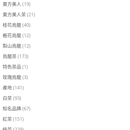
東方美人
(19)
東方美人茶
(21)
桂花烏龍
(40)
梔花烏龍
(12)
梨山烏龍
(12)
烏龍茶
(173)
特色茶品
(1)
玫瑰烏龍
(3)
產地
(141)
白茶
(93)
知名品牌
(67)
紅茶
(151)
綠茶
(229)