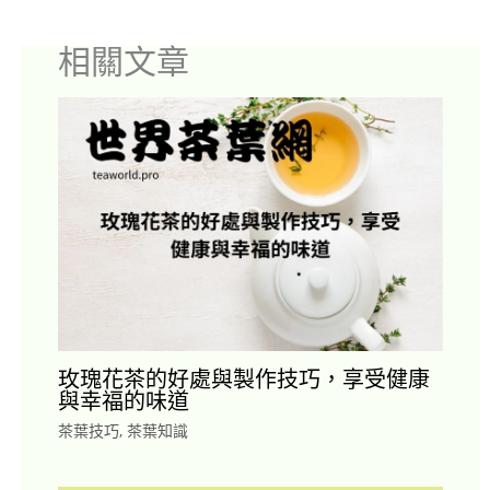
相關文章
玫瑰花茶的好處與製作技巧，享受健康
與幸福的味道
茶葉技巧
,
茶葉知識