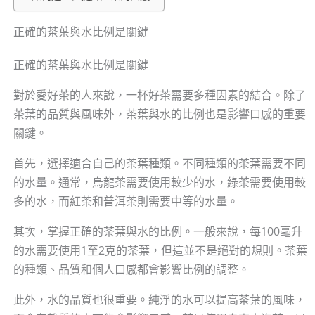
正確的茶葉與水比例是關鍵
正確的茶葉與水比例是關鍵
對於愛好茶的人來說，一杯好茶需要多種因素的結合。除了
茶葉的品質與風味外，茶葉與水的比例也是影響口感的重要
關鍵。
首先，選擇適合自己的茶葉種類。不同種類的茶葉需要不同
的水量。通常，烏龍茶需要使用較少的水，綠茶需要使用較
多的水，而紅茶和普洱茶則需要中等的水量。
其次，掌握正確的茶葉與水的比例。一般來說，每100毫升
的水需要使用1至2克的茶葉，但這並不是絕對的規則。茶葉
的種類、品質和個人口感都會影響比例的調整。
此外，水的品質也很重要。純淨的水可以提高茶葉的風味，