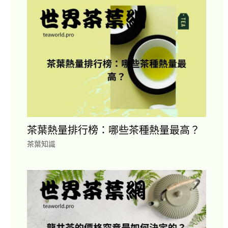
茶葉熱量排行榜：哪些茶種熱量最高？
茶葉知識