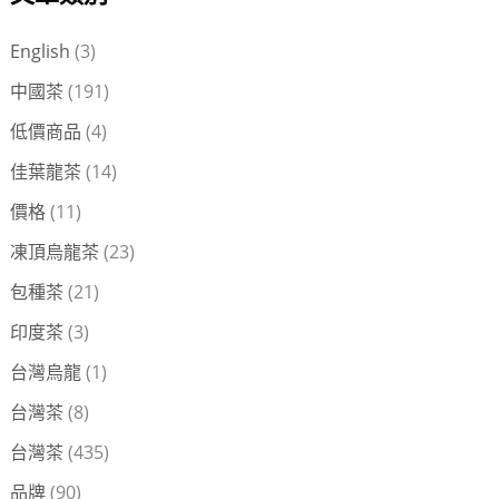
鍵
English
(3)
字
中國茶
(191)
:
低價商品
(4)
佳葉龍茶
(14)
價格
(11)
凍頂烏龍茶
(23)
包種茶
(21)
印度茶
(3)
台灣烏龍
(1)
台灣茶
(8)
台灣茶
(435)
品牌
(90)