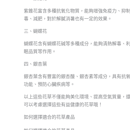
紫錐花富含多種抗氧化物質，能夠增強免疫力、抑
毒、減肥，對於解膩消暑也有一定的效果。
三、蝴蝶花
蝴蝶花含有蝴蝶花碱等多種成分，能夠清熱解毒、
眠品質等作用。
四、銀杏葉
銀杏葉含有豐富的銀杏酸、銀杏素等成分，具有抗
功能、預防心臟疾病等。
以上這些花草不僅能夠美化環境、提高空氣質量，
可以考慮選擇這些有益健康的花草哦！
如何選擇適合的花草產品