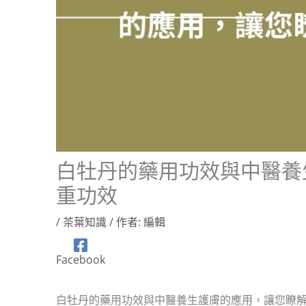
白牡丹的藥用功效與中醫養
重功效
/
茶葉知識
/ 作者:
編輯
Facebook
白牡丹的藥用功效與中醫養生護膚的應用，讓您瞭