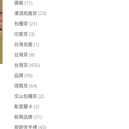
價格
(11)
凍頂烏龍茶
(23)
包種茶
(21)
印度茶
(3)
台灣烏龍
(1)
台灣茶
(8)
台灣茶
(435)
品牌
(90)
得獎茶
(64)
文山包種茶
(2)
斯里蘭卡
(2)
新興品牌
(31)
旅遊伴手禮
(45)