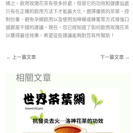
總之，飲用玫瑰花茶有很多好處，但是它的功效和健康益處
只有在正確的飲用方法下才能最大化。選擇優質的茶葉、控
制份量、避免孕婦飲用以及使用加檸檬或蜂蜜等方式增強口
感都是不錯的建議。現在，您已經知道了如何飲用玫瑰花茶
以獲得最佳效果，希望這些建議能夠對您有所幫助！
←
上一篇文章
下一篇文章
→
相關文章