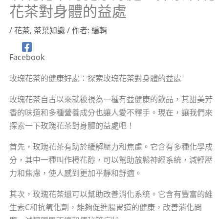
花茶對身體的益處
/
花茶
,
茶葉知識
/ 作者:
編輯
Facebook
玫瑰花茶的健康好處：探索玫瑰花茶對身體的益處
玫瑰花茶自古以來就被視為一種有益健康的飲品，其甜美芳
香的味道和多種營養成分也讓人愛不釋手。現在，讓我們來
探索一下玫瑰花茶對身體的益處吧！
首先，玫瑰花茶有助於緩解壓力和焦慮。它含有多種化學成
分，其中一種叫作橙花醇，可以幫助放鬆神經系統，減輕壓
力和焦慮，使人感到更加平靜和舒適。
其次，玫瑰花茶還可以幫助改善消化系統。它含有豐富的維
生素C和抗氧化劑，能夠促進腸胃道的健康，改善消化問