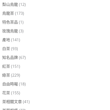
梨山烏龍
(12)
烏龍茶
(173)
特色茶品
(1)
玫瑰烏龍
(3)
產地
(141)
白茶
(93)
知名品牌
(67)
紅茶
(151)
綠茶
(229)
自由時報
(18)
花茶
(155)
茶相關文章
(41)