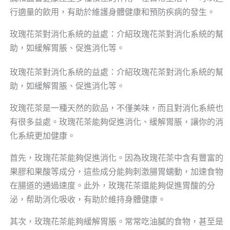
行適量的飲用，有助於維護身體健康和預防疾病的發生。
玫瑰花茶對消化系統的益處：介紹玫瑰花茶對消化系統的幫
助，如緩解胃脹、促進消化等。
玫瑰花茶對消化系統的益處：介紹玫瑰花茶對消化系統的幫
助，如緩解胃脹、促進消化等。
玫瑰花茶是一種天然的飲品，不僅美味，而且對消化系統也
有很多益處。玫瑰花茶能夠促進消化、緩解胃脹，讓你的消
化系統更加健康。
首先，玫瑰花茶能夠促進消化。因為玫瑰花茶中含有豐富的
果膠和果酸等成分，這些成分能夠刺激腸胃蠕動，加速食物
在腸道的通過速度。此外，玫瑰花茶還能夠促進胃酸的分
泌，帮助消化吸收，有助於維持身體健康。
其次，玫瑰花茶能夠緩解胃脹。常常吃油膩的食物，甚至是