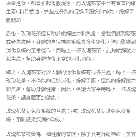
過量進食，都會引起胃脹現象。而玫瑰花茶中含有豐富的維
生素C和芳香油，這些成分能夠促進胃腸道的排氣，緩解胃
脹問題。
最後，玫瑰花茶還有助於緩解壓力和焦慮。當我們感到緊張
或者焦慮時，身體的自律神經系統會發生變化，進而影響到
消化系統的正常運作。而喝上一杯玫瑰花茶，能夠緩解壓力
和焦慮，幫助身體恢復正常的消化功能。
總之，玫瑰花茶對於人體的消化系統有很多益處。喝上一杯
玫瑰花茶，不僅能夠促進消化、緩解胃脹，還能夠緩解壓力
和焦慮，幫助身體健康。因此，建議大家平時喝上一杯玫瑰
花茶，讓身體更加健康。
玫瑰花茶對免疫系統的益處：探討玫瑰花茶對增強免疫系
統、預防感染疾病的功效。
玫瑰花茶被譽為一種健康的茶飲，除了具有舒緩神經、美容