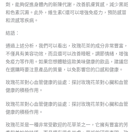
劑，能夠促進身體內的新陳代謝，改善肌膚質感，減少黑斑
和色素沉澱。此外，維生素C還可以增強免疫力，預防感冒
和流感等疾病。
結語：
通過上述分析，我們可以看出，玫瑰花茶的成分非常豐富，
不僅具有美容功效，而且還可以改善睡眠，調節情緒，增強
免疫力等作用。如果您想體驗這款美味健康的飲品，建議您
在選購時要注意產品的質量，以免影響您的口感和健康。
玫瑰花茶對心血管健康的益處：探討玫瑰花茶對心臟和血管
健康的積極作用。
玫瑰花茶對心血管健康的益處：探討玫瑰花茶對心臟和血管
健康的積極作用。
玫瑰花茶是一種非常受歡迎的花草茶之一，它擁有豐富的芳