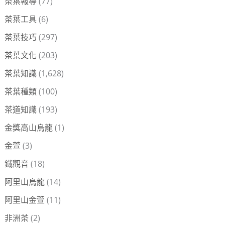
茶葉報導
(77)
茶葉工具
(6)
茶葉技巧
(297)
茶葉文化
(203)
茶葉知識
(1,628)
茶葉種類
(100)
茶道知識
(193)
金獎高山烏龍
(1)
金萱
(3)
鐵觀音
(18)
阿里山烏龍
(14)
阿里山金萱
(11)
非洲茶
(2)