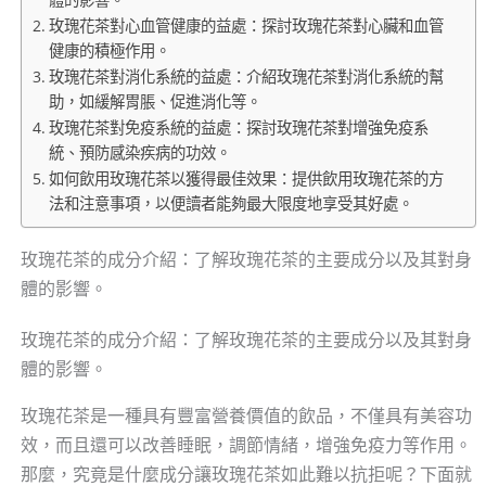
玫瑰花茶對心血管健康的益處：探討玫瑰花茶對心臟和血管
健康的積極作用。
玫瑰花茶對消化系統的益處：介紹玫瑰花茶對消化系統的幫
助，如緩解胃脹、促進消化等。
玫瑰花茶對免疫系統的益處：探討玫瑰花茶對增強免疫系
統、預防感染疾病的功效。
如何飲用玫瑰花茶以獲得最佳效果：提供飲用玫瑰花茶的方
法和注意事項，以便讀者能夠最大限度地享受其好處。
玫瑰花茶的成分介紹：了解玫瑰花茶的主要成分以及其對身
體的影響。
玫瑰花茶的成分介紹：了解玫瑰花茶的主要成分以及其對身
體的影響。
玫瑰花茶是一種具有豐富營養價值的飲品，不僅具有美容功
效，而且還可以改善睡眠，調節情緒，增強免疫力等作用。
那麼，究竟是什麼成分讓玫瑰花茶如此難以抗拒呢？下面就