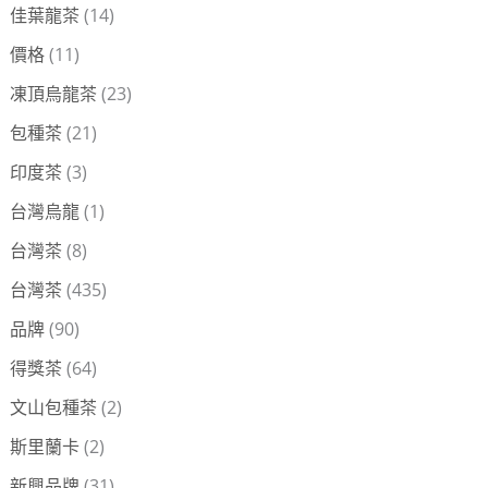
佳葉龍茶
(14)
價格
(11)
凍頂烏龍茶
(23)
包種茶
(21)
印度茶
(3)
台灣烏龍
(1)
台灣茶
(8)
台灣茶
(435)
品牌
(90)
得獎茶
(64)
文山包種茶
(2)
斯里蘭卡
(2)
新興品牌
(31)