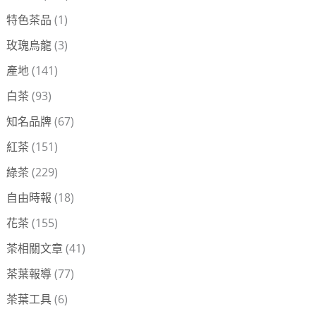
特色茶品
(1)
玫瑰烏龍
(3)
產地
(141)
白茶
(93)
知名品牌
(67)
紅茶
(151)
綠茶
(229)
自由時報
(18)
花茶
(155)
茶相關文章
(41)
茶葉報導
(77)
茶葉工具
(6)