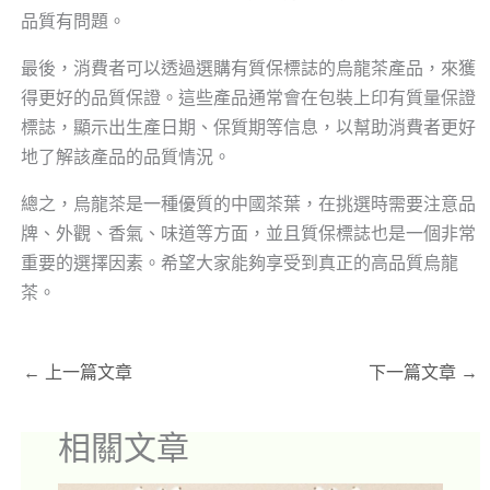
品質有問題。
最後，消費者可以透過選購有質保標誌的烏龍茶產品，來獲
得更好的品質保證。這些產品通常會在包裝上印有質量保證
標誌，顯示出生產日期、保質期等信息，以幫助消費者更好
地了解該產品的品質情況。
總之，烏龍茶是一種優質的中國茶葉，在挑選時需要注意品
牌、外觀、香氣、味道等方面，並且質保標誌也是一個非常
重要的選擇因素。希望大家能夠享受到真正的高品質烏龍
茶。
←
上一篇文章
下一篇文章
→
相關文章