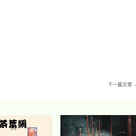
下一篇文章