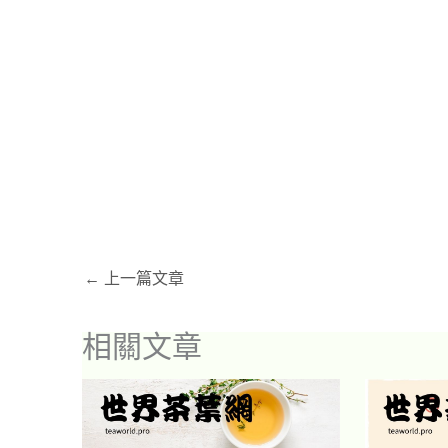
←
上一篇文章
相關文章