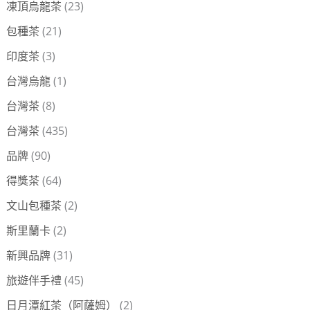
凍頂烏龍茶
(23)
包種茶
(21)
印度茶
(3)
台灣烏龍
(1)
台灣茶
(8)
台灣茶
(435)
品牌
(90)
得獎茶
(64)
文山包種茶
(2)
斯里蘭卡
(2)
新興品牌
(31)
旅遊伴手禮
(45)
日月潭紅茶（阿薩姆）
(2)