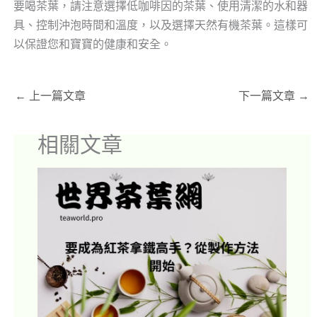
要喝茶葉，請注意選擇低咖啡因的茶葉、使用清潔的水和器
具、控制沖泡時間和溫度，以及選擇天然有機茶葉。這樣可
以保證您和寶寶的健康和安全。
←
上一篇文章
下一篇文章
→
相關文章