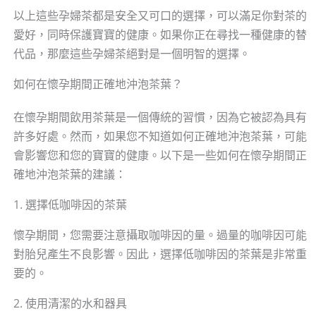
以上這些孕婦茶都是安全又可口的選擇，可以滿足你對茶的
愛好，同時保護寶寶的健康。如果你正在尋找一種健康的替
代品，那麼這些孕婦茶絕對是一個明智的選擇。
如何在懷孕期間正確地沖泡茶葉？
在懷孕期間飲用茶葉是一個傳統的習慣，因為它被認為具有
許多好處。然而，如果您不知道如何正確地沖泡茶葉，可能
會影響您和您的寶寶的健康。以下是一些如何在懷孕期間正
確地沖泡茶葉的建議：
1. 選擇低咖啡因的茶葉
懷孕期間，您需要注意攝取咖啡因的量。過量的咖啡因可能
對胎兒產生不良影響。因此，選擇低咖啡因的茶葉是非常重
要的。
2. 使用清潔的水和器具