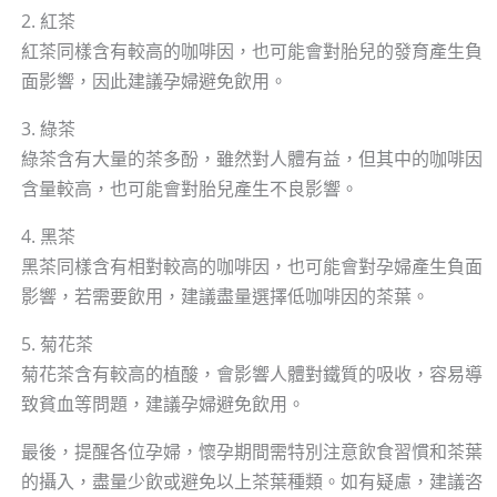
2. 紅茶
紅茶同樣含有較高的咖啡因，也可能會對胎兒的發育產生負
面影響，因此建議孕婦避免飲用。
3. 綠茶
綠茶含有大量的茶多酚，雖然對人體有益，但其中的咖啡因
含量較高，也可能會對胎兒產生不良影響。
4. 黑茶
黑茶同樣含有相對較高的咖啡因，也可能會對孕婦產生負面
影響，若需要飲用，建議盡量選擇低咖啡因的茶葉。
5. 菊花茶
菊花茶含有較高的植酸，會影響人體對鐵質的吸收，容易導
致貧血等問題，建議孕婦避免飲用。
最後，提醒各位孕婦，懷孕期間需特別注意飲食習慣和茶葉
的攝入，盡量少飲或避免以上茶葉種類。如有疑慮，建議咨