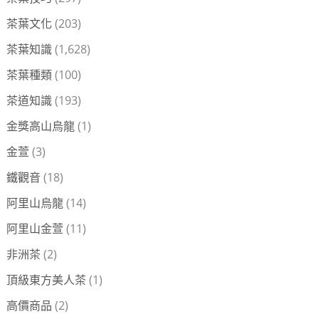
茶葉文化
(203)
茶葉知識
(1,628)
茶葉種類
(100)
茶道知識
(193)
金獎高山烏龍
(1)
金萱
(3)
鐵觀音
(18)
阿里山烏龍
(14)
阿里山金萱
(11)
非洲茶
(2)
頂級東方美人茶
(1)
高價商品
(2)