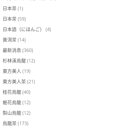
日本茶
(1)
日本茶
(59)
日本語（にほんご）
(4)
普洱茶
(14)
最新消息
(360)
杉林溪烏龍
(12)
東方美人
(19)
東方美人茶
(21)
桂花烏龍
(40)
梔花烏龍
(12)
梨山烏龍
(12)
烏龍茶
(173)