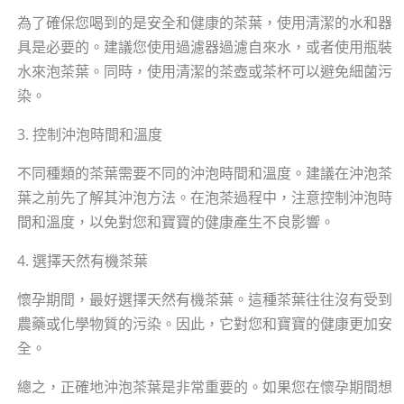
為了確保您喝到的是安全和健康的茶葉，使用清潔的水和器
具是必要的。建議您使用過濾器過濾自來水，或者使用瓶裝
水來泡茶葉。同時，使用清潔的茶壺或茶杯可以避免細菌污
染。
3. 控制沖泡時間和溫度
不同種類的茶葉需要不同的沖泡時間和溫度。建議在沖泡茶
葉之前先了解其沖泡方法。在泡茶過程中，注意控制沖泡時
間和溫度，以免對您和寶寶的健康產生不良影響。
4. 選擇天然有機茶葉
懷孕期間，最好選擇天然有機茶葉。這種茶葉往往沒有受到
農藥或化學物質的污染。因此，它對您和寶寶的健康更加安
全。
總之，正確地沖泡茶葉是非常重要的。如果您在懷孕期間想