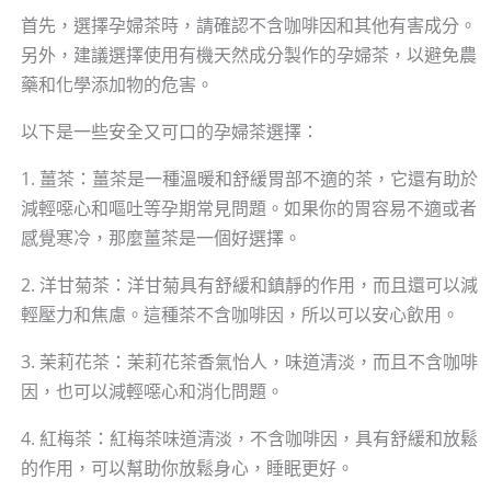
首先，選擇孕婦茶時，請確認不含咖啡因和其他有害成分。
另外，建議選擇使用有機天然成分製作的孕婦茶，以避免農
藥和化學添加物的危害。
以下是一些安全又可口的孕婦茶選擇：
1. 薑茶：薑茶是一種溫暖和舒緩胃部不適的茶，它還有助於
減輕噁心和嘔吐等孕期常見問題。如果你的胃容易不適或者
感覺寒冷，那麼薑茶是一個好選擇。
2. 洋甘菊茶：洋甘菊具有舒緩和鎮靜的作用，而且還可以減
輕壓力和焦慮。這種茶不含咖啡因，所以可以安心飲用。
3. 茉莉花茶：茉莉花茶香氣怡人，味道清淡，而且不含咖啡
因，也可以減輕噁心和消化問題。
4. 紅梅茶：紅梅茶味道清淡，不含咖啡因，具有舒緩和放鬆
的作用，可以幫助你放鬆身心，睡眠更好。