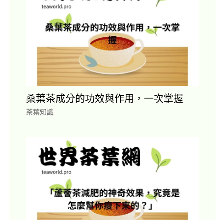
桑葉茶成分的功效與作用，一次掌握
茶葉知識