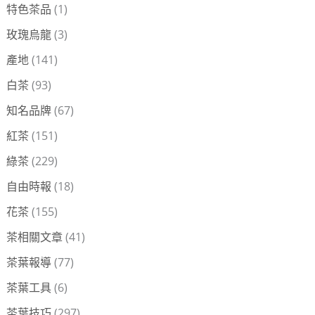
特色茶品
(1)
玫瑰烏龍
(3)
產地
(141)
白茶
(93)
知名品牌
(67)
紅茶
(151)
綠茶
(229)
自由時報
(18)
花茶
(155)
茶相關文章
(41)
茶葉報導
(77)
茶葉工具
(6)
茶葉技巧
(297)