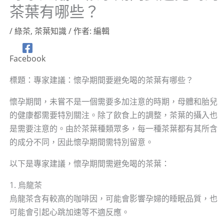
茶葉有哪些？
/
綠茶
,
茶葉知識
/ 作者:
編輯
Facebook
標題：專家建議：懷孕期間要避免喝的茶葉有哪些？
懷孕期間，未嘗不是一個需要多加注意的時期，母體和胎兒
的健康都需要特別關注。除了飲食上的調整，茶葉的攝入也
是需要注意的。由於茶葉種類眾多，每一種茶葉都有其所含
的成分不同，因此懷孕期間需特別留意。
以下是專家建議，懷孕期間需避免喝的茶葉：
1. 烏龍茶
烏龍茶含有較高的咖啡因，可能會影響孕婦的睡眠品質，也
可能會引起心跳加速等不適反應。