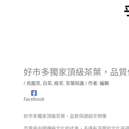
好市多獨家頂級茶葉，品質
/
烏龍茶
,
白茶
,
綠茶
,
茶葉知識
/ 作者:
編輯
Facebook
好市多獨家頂級茶葉，品質保證超乎想像
茶葉是中國傳統文化的代表，不僅有深厚的文化底