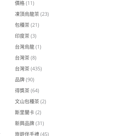
價格
(11)
凍頂烏龍茶
(23)
包種茶
(21)
印度茶
(3)
台灣烏龍
(1)
台灣茶
(8)
台灣茶
(435)
品牌
(90)
得獎茶
(64)
文山包種茶
(2)
斯里蘭卡
(2)
新興品牌
(31)
旅遊伴手禮
(45)
更