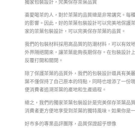
獨家包裝設計，完美保存茶葉品質
喜愛喝茶的人，對於茶葉的品質總是非常講究。每
的影響。因此，好的茶葉包裝設計可以完美地保護
家的茶葉包裝設計，可以完美保存茶葉的品質。
我們的包裝材料採用高品質的防潮材料，可以有效
外界隔絕開來，讓茶葉能夠長期保存。在包裝設計
反覆打開和關閉。
除了保護茶葉的品質外，我們的包裝設計還具有美
葉不僅保持了自己原本的特點，同時也增添了一份現
便消費者追溯茶葉的產地和生產過程。
總之，我們的獨家茶葉包裝設計是完美保存茶葉品
消費者更方便地享受到茶葉的獨特風味。如果你是
好市多的專業品評團隊，品質保證超乎想像