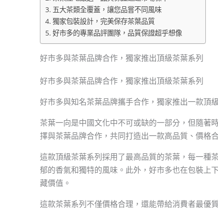
五大茶類全覆蓋，讓您品嘗不同風味
獨家包裝設計，完美保存茶葉品質
好市多的專業品評團隊，品質保證超乎想像
好市多與茶葉品牌合作，獨家推出頂級茶葉系列
好市多與茶葉品牌合作，獨家推出頂級茶葉系列
好市多與知名茶葉品牌攜手合作，獨家推出一款頂
茶葉一向是中國文化中不可或缺的一部分，但隨著
擇與茶葉品牌合作，共同打造出一款高品質、價格
這款頂級茶葉系列採用了最高品質的茶葉，每一種
郁的香氣和獨特的風味。此外，好市多也在包裝上
藏價值。
這款茶葉系列不僅價格合理，還能帶給消費者最優