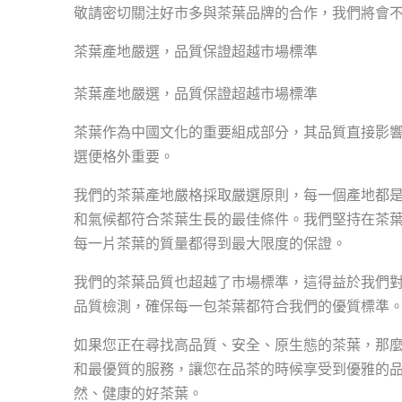
敬請密切關注好市多與茶葉品牌的合作，我們將會
茶葉產地嚴選，品質保證超越市場標準
茶葉產地嚴選，品質保證超越市場標準
茶葉作為中國文化的重要組成部分，其品質直接影
選便格外重要。
我們的茶葉產地嚴格採取嚴選原則，每一個產地都
和氣候都符合茶葉生長的最佳條件。我們堅持在茶
每一片茶葉的質量都得到最大限度的保證。
我們的茶葉品質也超越了市場標準，這得益於我們
品質檢測，確保每一包茶葉都符合我們的優質標準
如果您正在尋找高品質、安全、原生態的茶葉，那
和最優質的服務，讓您在品茶的時候享受到優雅的
然、健康的好茶葉。