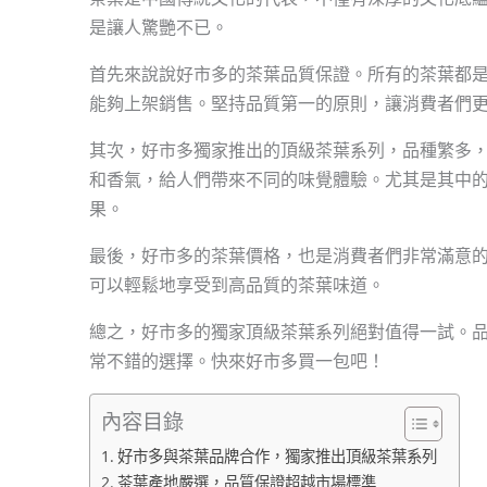
是讓人驚艷不已。
首先來說說好市多的茶葉品質保證。所有的茶葉都
能夠上架銷售。堅持品質第一的原則，讓消費者們
其次，好市多獨家推出的頂級茶葉系列，品種繁多
和香氣，給人們帶來不同的味覺體驗。尤其是其中
果。
最後，好市多的茶葉價格，也是消費者們非常滿意
可以輕鬆地享受到高品質的茶葉味道。
總之，好市多的獨家頂級茶葉系列絕對值得一試。
常不錯的選擇。快來好市多買一包吧！
內容目錄
好市多與茶葉品牌合作，獨家推出頂級茶葉系列
茶葉產地嚴選，品質保證超越市場標準