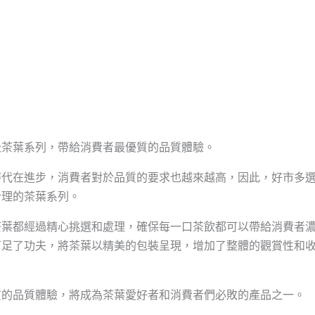
級茶葉系列，帶給消費者最優質的品質體驗。
時代在進步，消費者對於品質的要求也越來越高，因此，好市多
合理的茶葉系列。
茶葉都經過精心挑選和處理，確保每一口茶飲都可以帶給消費者
下足了功夫，將茶葉以精美的包裝呈現，增加了整體的觀賞性和
質的品質體驗，將成為茶葉愛好者和消費者們必敗的產品之一。