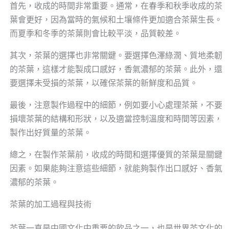
首先，收成的時間非常重要。通常，在春季和秋季收成的茶
葉會更好，因為當時的氣候和土壤條件更加適合茶葉生長。
而夏季和冬季的茶葉則會比較平淡，品質較差。
其次，茶葉的選擇也非常關鍵。要選擇色澤綠潤、質地柔韌
的茶葉，這樣才能製成口感好，香氣濃郁的茶葉。此外，還
要選擇未受損的茶葉，以確保茶葉的新鮮度和品質。
最後，注意製作過程中的細節，例如要小心處理茶葉，不要
損壞茶葉的結構和形狀，以及適當控制溫度和時間等因素，
製作出好質量的茶葉。
總之，在製作茶葉前，收成的時間和選擇優質的茶葉是關鍵
因素。如果能夠注意這些細節，就能夠製作出口感好、香氣
濃郁的茶葉。
茶葉的加工過程與技術
茶葉一直是中國文化中重要的飲品之一，也是世界茶文化的