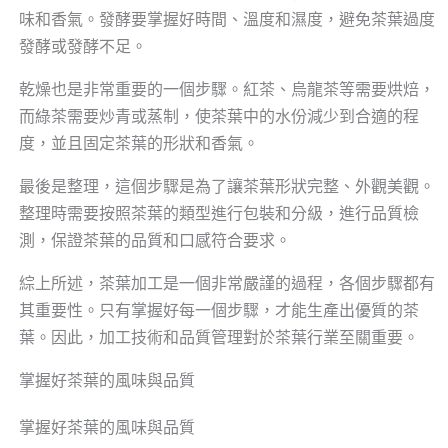
味和香氣。發酵要掌握好時間、溫度和濕度，避免茶葉過度
發酵或發酵不足。
乾燥也是非常重要的一個步驟。紅茶、烏龍茶等需要烘焙，
而綠茶需要炒青或蒸制，使茶葉中的水份減少到合適的程
度，並且固定茶葉的形狀和香氣。
最後是整理，這個步驟是為了讓茶葉形狀完整、外觀美觀。
整理時需要按照茶葉的類型進行包裝和分級，進行品質檢
測，保證茶葉的品質和口感符合要求。
綜上所述，茶葉加工是一個非常嚴謹的過程，各個步驟都有
其重要性。只有掌握好每一個步驟，才能生產出優質的茶
葉。因此，加工技術和品質管理對於茶葉行業至關重要。
掌握好茶葉的風味與品質
掌握好茶葉的風味與品質