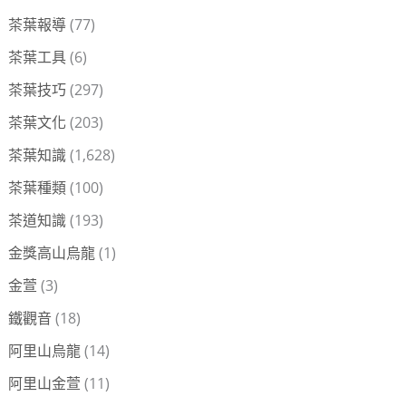
茶葉報導
(77)
茶葉工具
(6)
茶葉技巧
(297)
茶葉文化
(203)
茶葉知識
(1,628)
茶葉種類
(100)
茶道知識
(193)
金獎高山烏龍
(1)
金萱
(3)
鐵觀音
(18)
阿里山烏龍
(14)
阿里山金萱
(11)