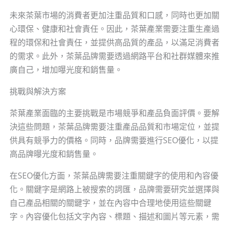
未來茶葉市場的消費者更加注重品質和口感，同時也更加關
心環保、健康和社會責任。因此，茶葉產業需要注重生產過
程的環保和社會責任，並提供高品質的產品，以滿足消費者
的需求。此外，茶葉品牌需要透過網路平台和社群媒體來推
廣自己，增加曝光度和銷售量。
挑戰與解決方案
茶葉產業面臨的主要挑戰是市場競爭和產品負面評價。要解
決這些問題，茶葉品牌需要注重產品品質和市場定位，並提
供具有競爭力的價格。同時，品牌需要進行SEO優化，以提
高品牌曝光度和銷售量。
在SEO優化方面，茶葉品牌需要注重關鍵字的使用和內容優
化。關鍵字是網路上被搜索的詞匯，品牌需要研究並選擇與
自己產品相關的關鍵字，並在內容中合理地使用這些關鍵
字。內容優化包括文字內容、標題、描述和圖片等元素，需