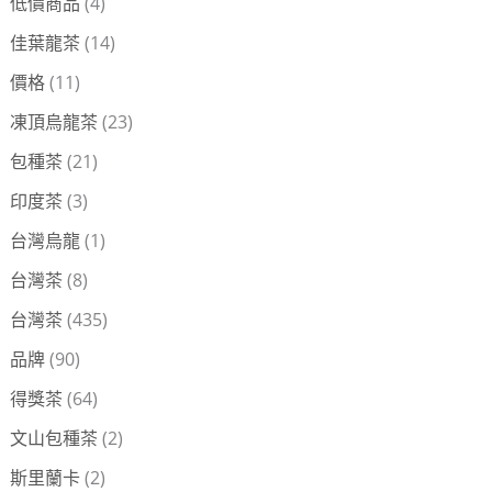
低價商品
(4)
佳葉龍茶
(14)
價格
(11)
凍頂烏龍茶
(23)
包種茶
(21)
印度茶
(3)
台灣烏龍
(1)
台灣茶
(8)
台灣茶
(435)
品牌
(90)
得獎茶
(64)
文山包種茶
(2)
斯里蘭卡
(2)