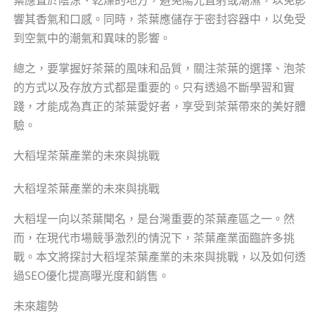
響其香氣和口感。同時，茶葉應儲存于密封容器中，以免受
到空氣中的潮氣和異味的影響。
總之，要掌握好茶葉的風味和品質，關注茶葉的選擇、泡茶
的方式以及存放方式都是重要的。只有透過不斷學習和實
踐，才能成為真正的茶葉愛好者，享受到茶葉帶來的美好體
驗。
大稻埕茶葉產業的未來與挑戰
大稻埕茶葉產業的未來與挑戰
大稻埕一向以茶葉聞名，是台灣重要的茶葉產區之一。然
而，在現代市場競爭激烈的情況下，茶葉產業面臨許多挑
戰。本文將探討大稻埕茶葉產業的未來與挑戰，以及如何透
過SEO優化提高曝光度和銷售。
未來趨勢