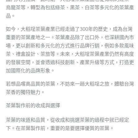
烏龍茶等，轉型為包括綠茶、黑茶、白茶等多元化的茶葉產
品。
如今，大稻埕茶葉產業已經走過了300年的歷史，成為台灣
重要的茶葉產地之一。茶葉產品除了出口外，也深耕國內市
場，更以創新和多元化的方式進行品牌行銷，例如多款風味
茶、禮盒設計、茶旅等。未來，大稻埕茶葉產業仍然有高度
的發展空間，並會透過科技創新、產業升級等方式，打造更
加國際化的品牌形象。
若想品嚐高品質的茶葉，不妨來一趟大稻埕之旅，體驗台灣
茶香的獨特魅力。
茶葉製作前的收成與選擇
茶葉的味道和品質，從收成和挑選茶葉的過程中就已經定
下。在茶葉製作前，重要的是要選擇優質的茶葉。