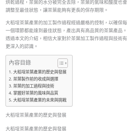
烘乾過程，茶葉的水分被完全去除，茶葉的氣味和酸度也會
調整至最佳狀態，讓茶葉能夠有更長的保存期限。
大稻埕茶葉產業的加工製作過程經過嚴格的控制，以確保每
一個環節都能達到最佳狀態，產出具有高品質的茶葉產品。
透過本文的介紹，相信大家對於茶葉加工製作過程與技術有
更深入的認識。
內容目錄
大稻埕茶葉產業的歷史與發展
茶葉製作前的收成與選擇
茶葉的加工過程與技術
掌握好茶葉的風味與品質
大稻埕茶葉產業的未來與挑戰
大稻埕茶葉產業的歷史與發展
大稻埕茶葉產業的歷史與發展