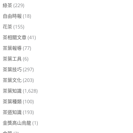
綠茶
(229)
自由時報
(18)
花茶
(155)
茶相關文章
(41)
茶葉報導
(77)
茶葉工具
(6)
茶葉技巧
(297)
茶葉文化
(203)
茶葉知識
(1,628)
茶葉種類
(100)
茶道知識
(193)
金獎高山烏龍
(1)