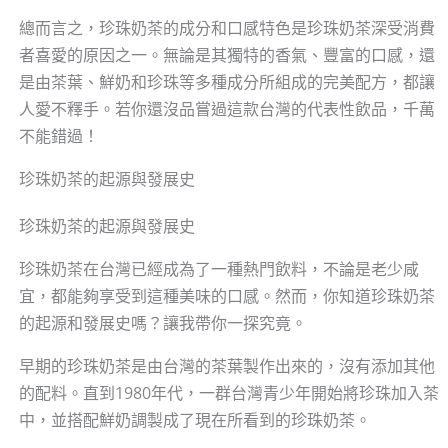
總而言之，珍珠奶茶的成分和口感特色是珍珠奶茶深受消費
者喜愛的原因之一。無論是其獨特的香氣、豐富的口感，還
是由茶葉、鮮奶和珍珠等多種成分所組成的完美配方，都讓
人愛不釋手。若你還沒品嘗過這款台灣的代表性飲品，千萬
不能錯過！
珍珠奶茶的起源與發展史
珍珠奶茶的起源與發展史
珍珠奶茶在台灣已經成為了一種熱門飲料，不論是老少咸
宜，都能夠享受到這種美味的口感。然而，你知道珍珠奶茶
的起源和發展史嗎？讓我帶你一探究竟。
早期的珍珠奶茶是由台灣的茶葉製作出來的，沒有添加其他
的配料。直到1980年代，一群台灣青少年開始將珍珠加入茶
中，並搭配鮮奶調製成了現在所看到的珍珠奶茶。