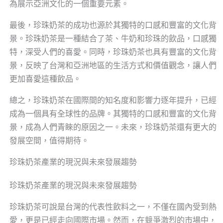
為展示亞洲文化的一個重要元素。
最後，珍珠奶茶的成功也源於其獨特的口感和豐富的文化背
景。珍珠奶茶是一種結合了茶、牛奶和珍珠的飲品，口感獨
特，深受人們的喜愛。同時，珍珠奶茶也具有豐富的文化背
景，反映了台灣和亞洲地區的生活方式和價值觀念，讓人們
更加喜愛這種飲品。
總之，珍珠奶茶在國際間的知名度和影響力逐年提升，已經
成為一個具有全球性的品牌。其獨特的口感和豐富的文化背
景，成為人們青睞的原因之一。未來，珍珠奶茶還有更大的
發展空間，值得期待。
珍珠奶茶產業的現況與未來發展趨勢
珍珠奶茶產業的現況與未來發展趨勢
珍珠奶茶可說是台灣的代表性飲料之一，不僅在國內受到熱
愛，更是已經走向國際市場。然而，在競爭激烈的市場中，