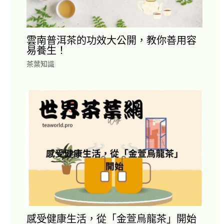
雲南普洱茶的功效大公開，教你善用容
易養生！
茶葉知識
感受健康生活，從「金萱烏龍茶」開始