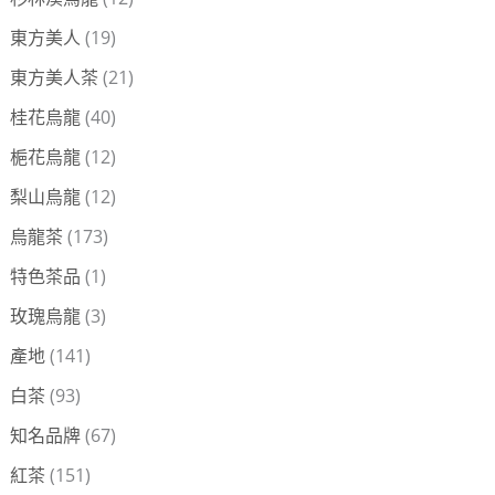
東方美人
(19)
東方美人茶
(21)
桂花烏龍
(40)
梔花烏龍
(12)
梨山烏龍
(12)
烏龍茶
(173)
特色茶品
(1)
玫瑰烏龍
(3)
產地
(141)
白茶
(93)
知名品牌
(67)
紅茶
(151)