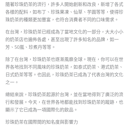
隨著珍珠奶茶的流行，許多人開始創新和改良，新增了各式
各樣的配料，如布丁、珍珠果凍、仙草、芋圓等等，使得珍
珠奶茶的種類更加豐富，也符合消費者不同的口味需求。
在台灣，珍珠奶茶已經成為了當地文化的一部分，大大小小
的奶茶店也遍佈各處，甚至出現了許多知名的品牌，如一
芳、50嵐、珍煮丹等等。
除了在台灣，珍珠奶茶也逐漸風靡全球。現在，你可以在世
界各地找到不同風味的珍珠奶茶，如泰式奶茶、港式奶茶、
日式奶茶等等。也因此，珍珠奶茶已成為了代表台灣的文化
之一。
總結來說，珍珠奶茶起源於台灣，並在當地得到了廣泛的流
行和發展。今天，在世界各地都能找到珍珠奶茶的蹤跡，也
顯示了它已成為一項國際化的飲品。
珍珠奶茶在國際間的知名度與影響力