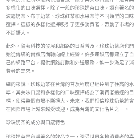
多樣化的口味選擇。除了一般的珍珠奶茶口味，還有著名的
波霸奶茶、布丁奶茶、珍珠紅茶和水果茶等不同類型的口味
選擇。這樣的多樣化選擇吸引了更多消費者，帶動了市場的
不斷擴大。
此外，隨著科技的發展和網路的日益普及，珍珠奶茶店也開
始從傳統的實體店面轉向線上經營。許多連鎖店都建立了自
己的網路平台，提供網路訂購和外送服務，進一步滿足了消
費者的需求。
總的來說，珍珠奶茶在台灣的普及程度已經達到了極高的水
準。其美味口感和多樣化的口味選擇成為了消費者追逐的目
標，使得整個市場不斷擴大。未來，我們相信珍珠奶茶將會
在國際市場上越來越受歡迎，成為台灣的文化名片之一。
珍珠奶茶的成分與口感特色
珍珠奶茶是台灣著名的飲品之一，深受世界各地消費者的喜