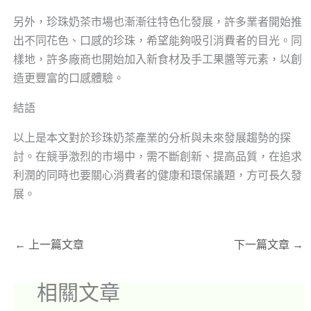
另外，珍珠奶茶市場也漸漸往特色化發展，許多業者開始推
出不同花色、口感的珍珠，希望能夠吸引消費者的目光。同
樣地，許多廠商也開始加入新食材及手工果醬等元素，以創
造更豐富的口感體驗。
結語
以上是本文對於珍珠奶茶產業的分析與未來發展趨勢的探
討。在競爭激烈的市場中，需不斷創新、提高品質，在追求
利潤的同時也要關心消費者的健康和環保議題，方可長久發
展。
←
上一篇文章
下一篇文章
→
相關文章