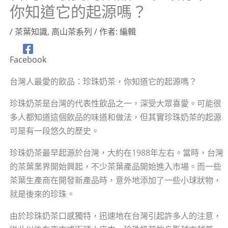
你知道它的起源嗎？
/
茶葉知識
,
高山茶系列
/ 作者:
編輯
Facebook
台灣人最愛的飲品：珍珠奶茶，你知道它的起源嗎？
珍珠奶茶是台灣的代表性飲品之一，深受大眾喜愛。可能很
多人都知道這個飲品的味道和做法，但其實珍珠奶茶的起源
可是有一段悠久的歷史。
珍珠奶茶最早起源於台灣，大約在1988年左右。當時，台灣
的茶葉業界開始興起，不少茶葉產品開始進入市場。而一些
茶葉生產商在開發新產品時，意外地添加了一些小球狀物，
就是後來的珍珠。
由於珍珠奶茶口感獨特，迅速地在台灣引起許多人的注意，