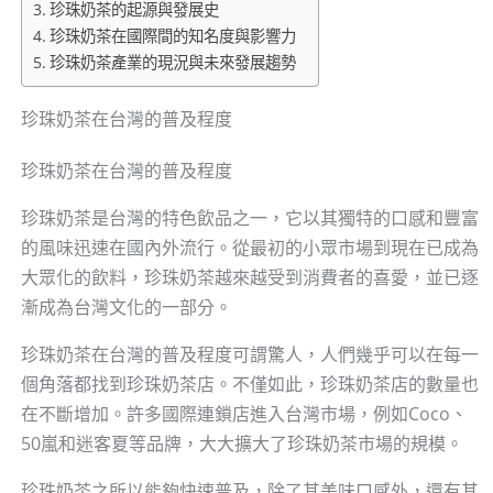
珍珠奶茶的起源與發展史
珍珠奶茶在國際間的知名度與影響力
珍珠奶茶產業的現況與未來發展趨勢
珍珠奶茶在台灣的普及程度
珍珠奶茶在台灣的普及程度
珍珠奶茶是台灣的特色飲品之一，它以其獨特的口感和豐富
的風味迅速在國內外流行。從最初的小眾市場到現在已成為
大眾化的飲料，珍珠奶茶越來越受到消費者的喜愛，並已逐
漸成為台灣文化的一部分。
珍珠奶茶在台灣的普及程度可謂驚人，人們幾乎可以在每一
個角落都找到珍珠奶茶店。不僅如此，珍珠奶茶店的數量也
在不斷增加。許多國際連鎖店進入台灣市場，例如Coco、
50嵐和迷客夏等品牌，大大擴大了珍珠奶茶市場的規模。
珍珠奶茶之所以能夠快速普及，除了其美味口感外，還有其