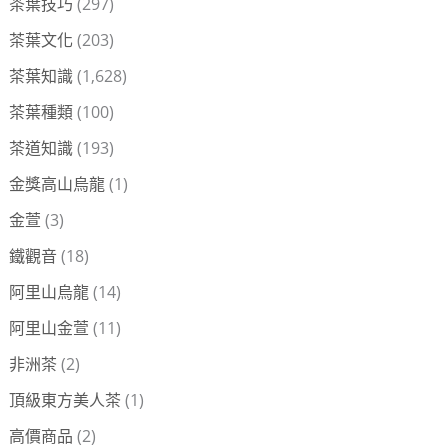
茶葉技巧
(297)
茶葉文化
(203)
茶葉知識
(1,628)
茶葉種類
(100)
茶道知識
(193)
金獎高山烏龍
(1)
金萱
(3)
鐵觀音
(18)
阿里山烏龍
(14)
阿里山金萱
(11)
非洲茶
(2)
頂級東方美人茶
(1)
高價商品
(2)