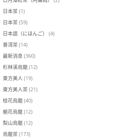
日本茶
(1)
日本茶
(59)
日本語（にほんご）
(4)
普洱茶
(14)
最新消息
(360)
杉林溪烏龍
(12)
東方美人
(19)
東方美人茶
(21)
桂花烏龍
(40)
梔花烏龍
(12)
梨山烏龍
(12)
烏龍茶
(173)