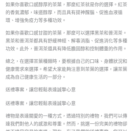
如果你喜歡口感醇厚的茶葉，那麼紅茶就是你的選擇。紅茶
的香氣濃郁，味道醇厚，而且具有提神醒腦、促進血液循
環、增強免疫力等多種功效。
如果你喜歡口感甘甜的茶葉，那麼可以選擇黑茶和普洱茶。
黑茶和普洱茶都具有舒緩神經、解毒消脂、促進消化等多種
功效。此外，普洱茶還具有降低膽固醇和控制體重的作用。
總之，在選擇茶葉種類時，要根據自己的口味、身體狀況和
健康需求來選擇。希望大家能夠注意到茶葉的選擇，讓茶葉
成為自己健康生活的一部分。
送禮專案，讓您輕鬆表達誠摯心意
送禮專案，讓您輕鬆表達誠摯心意
禮物是表達關愛的一種方式，透過特別的禮物，我們可以傳
達我們對他人的感激和尊重。然而，挑選一份完美的禮物卻