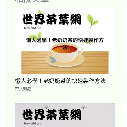
懶人必學！老奶奶茶的快速製作方法
茶葉知識