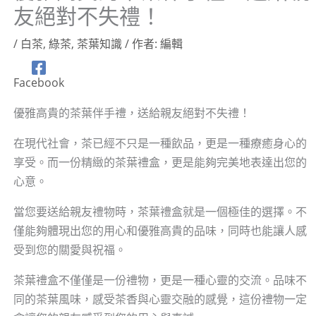
友絕對不失禮！
/
白茶
,
綠茶
,
茶葉知識
/ 作者:
編輯
Facebook
優雅高貴的茶葉伴手禮，送給親友絕對不失禮！
在現代社會，茶已經不只是一種飲品，更是一種療癒身心的
享受。而一份精緻的茶葉禮盒，更是能夠完美地表達出您的
心意。
當您要送給親友禮物時，茶葉禮盒就是一個極佳的選擇。不
僅能夠體現出您的用心和優雅高貴的品味，同時也能讓人感
受到您的關愛與祝福。
茶葉禮盒不僅僅是一份禮物，更是一種心靈的交流。品味不
同的茶葉風味，感受茶香與心靈交融的感覺，這份禮物一定