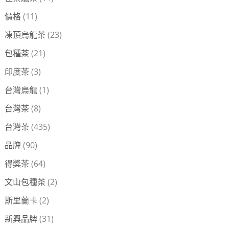
價格
(11)
凍頂烏龍茶
(23)
包種茶
(21)
印度茶
(3)
台灣烏龍
(1)
台灣茶
(8)
台灣茶
(435)
品牌
(90)
得獎茶
(64)
文山包種茶
(2)
斯里蘭卡
(2)
新興品牌
(31)