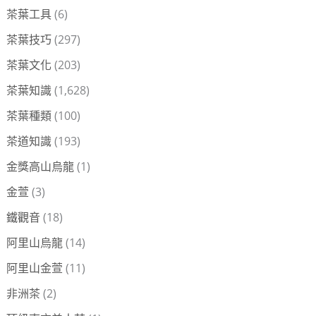
茶葉工具
(6)
茶葉技巧
(297)
茶葉文化
(203)
茶葉知識
(1,628)
茶葉種類
(100)
茶道知識
(193)
金獎高山烏龍
(1)
金萱
(3)
鐵觀音
(18)
阿里山烏龍
(14)
阿里山金萱
(11)
非洲茶
(2)