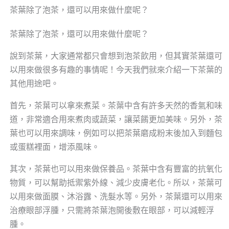
茶葉除了泡茶，還可以用來做什麼呢？
茶葉除了泡茶，還可以用來做什麼呢？
說到茶葉，大家通常都只會想到泡茶飲用，但其實茶葉還可
以用來做很多有趣的事情呢！今天我們就來介紹一下茶葉的
其他用途吧。
首先，茶葉可以拿來煮菜。茶葉中含有許多天然的香氣和味
道，非常適合用來煮肉或蔬菜，讓菜餚更加美味。另外，茶
葉也可以用來調味，例如可以把茶葉磨成粉末後加入到麵包
或蛋糕裡面，增添風味。
其次，茶葉也可以用來做保養品。茶葉中含有豐富的抗氧化
物質，可以幫助抵禦紫外線、減少皮膚老化。所以，茶葉可
以用來做面膜、沐浴露、洗髮水等。另外，茶葉還可以用來
治療眼部浮腫，只需將茶葉泡開後敷在眼部，可以減輕浮
腫。