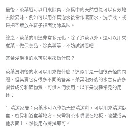
最後，茶葉還可以用來除臭。茶葉中的天然香氣可以有效地
去除異味，例如可以用茶葉泡水後當作潔面水、洗手液，或
是把茶葉放在鞋子裡面消除異味。
總之，茶葉的用途非常多元化，除了泡茶以外，還可以用來
煮菜、做保養品、除臭等等。不妨試試看吧！
茶葉浸泡後的水可以用來做什麼？
茶葉浸泡後的水可以用來做什麼？這似乎是一個很奇怪的問
題，但其實它有很多不同的答案。茶葉泡好後的水含有許多
營養成分和礦物質，可供人們使用。以下是幾種常見的用
途：
1. 清潔家居：茶葉水可以作為天然清潔劑，可以用來清潔臥
室、廚房和浴室等地方。只需將茶水噴灑在地板、牆壁或其
他表面上，然後用布擦拭即可。