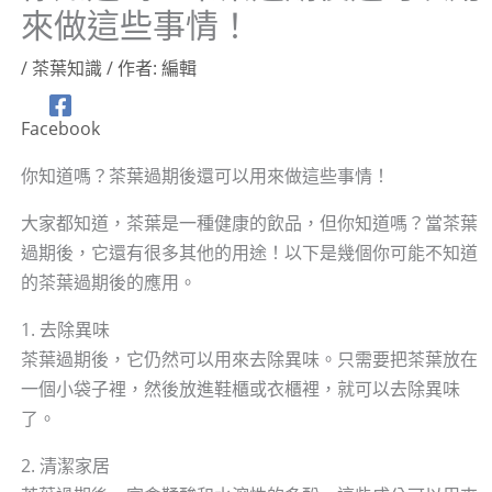
來做這些事情！
/
茶葉知識
/ 作者:
編輯
Facebook
你知道嗎？茶葉過期後還可以用來做這些事情！
大家都知道，茶葉是一種健康的飲品，但你知道嗎？當茶葉
過期後，它還有很多其他的用途！以下是幾個你可能不知道
的茶葉過期後的應用。
1. 去除異味
茶葉過期後，它仍然可以用來去除異味。只需要把茶葉放在
一個小袋子裡，然後放進鞋櫃或衣櫃裡，就可以去除異味
了。
2. 清潔家居