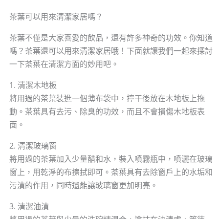
茶葉可以用來清潔家居嗎？
茶葉不僅是大家喜愛的飲品，還有許多神奇的功效。你知道
嗎？茶葉還可以用來清潔家居哦！下面就讓我們一起來探討
一下茶葉在清潔方面的妙用吧。
1. 清潔木地板
將用過的茶葉裝進一個薄布袋中，擰干後放在木地板上拖
動。茶葉具有去污、除臭的功效，而且不會損傷木地板表
面。
2. 清潔玻璃窗
將用過的茶葉加入少量醋和水，裝入噴霧瓶中，噴灑在玻璃
窗上，用乾淨的布擦拭即可。茶葉具有去除窗戶上的水垢和
污漬的作用，同時還能讓玻璃窗更加明亮。
3. 清潔油漬