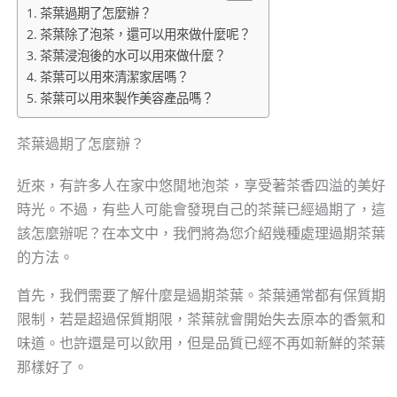
茶葉過期了怎麼辦？
茶葉除了泡茶，還可以用來做什麼呢？
茶葉浸泡後的水可以用來做什麼？
茶葉可以用來清潔家居嗎？
茶葉可以用來製作美容產品嗎？
茶葉過期了怎麼辦？
近來，有許多人在家中悠閒地泡茶，享受著茶香四溢的美好
時光。不過，有些人可能會發現自己的茶葉已經過期了，這
該怎麼辦呢？在本文中，我們將為您介紹幾種處理過期茶葉
的方法。
首先，我們需要了解什麼是過期茶葉。茶葉通常都有保質期
限制，若是超過保質期限，茶葉就會開始失去原本的香氣和
味道。也許還是可以飲用，但是品質已經不再如新鮮的茶葉
那樣好了。