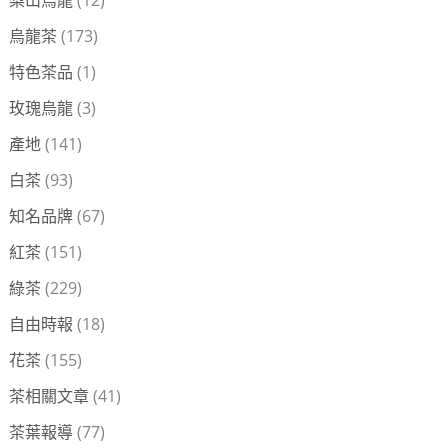
烏龍茶
(173)
特色茶品
(1)
玫瑰烏龍
(3)
產地
(141)
白茶
(93)
知名品牌
(67)
紅茶
(151)
綠茶
(229)
自由時報
(18)
花茶
(155)
茶相關文章
(41)
茶葉報導
(77)