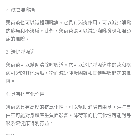
2. 改善喉嚨痛
薄荷茶也可以減輕喉嚨痛。它具有消炎作用，可以減少喉嚨
的疼痛和不適感。此外，薄荷茶還可以減少喉嚨發炎和喉頭
痛的風險。
3. 清除呼吸道
薄荷茶可以幫助清除呼吸道。它可以消除呼吸道中的痰和疾
病引起的其他污垢，從而減少呼吸困難和其他呼吸問題的風
險。
4. 具有抗氧化作用
薄荷茶具有高度的抗氧化性，可以幫助消除自由基，這些自
由基可能對身體產生負面影響。薄荷茶的抗氧化性可能對呼
吸系統健康特別有益。