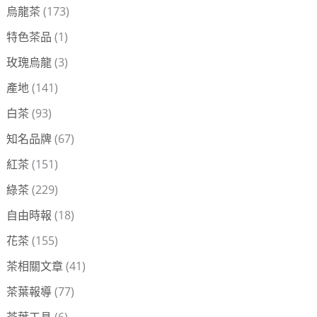
烏龍茶
(173)
特色茶品
(1)
玫瑰烏龍
(3)
產地
(141)
白茶
(93)
知名品牌
(67)
紅茶
(151)
綠茶
(229)
自由時報
(18)
花茶
(155)
茶相關文章
(41)
茶葉報導
(77)
茶葉工具
(6)