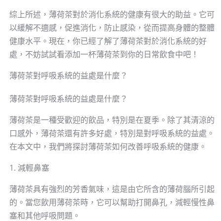
綜上所述，薄荷茶對於消化系統的健康有很大的助益。它可
以緩解不適感，促進消化，防止感染，從而提高身體的整體
健康水平。現在，你已經了解了薄荷茶對於消化系統的好
處，不妨試試看添加一杯薄荷茶到你的日常飲食中吧！
薄荷茶對呼吸系統的益處是什麼？
薄荷茶對呼吸系統的益處是什麼？
薄荷茶是一種受歡迎的飲品，特別是在夏季。除了其清涼的
口感外，薄荷茶還有許多好處，特別是對呼吸系統的益處。
在本文中，我們將探討薄荷茶如何改善呼吸系統的健康。
1. 減輕鼻塞
薄荷茶具有強烈的芳香氣味，這是由它所含的薄荷腦所引起
的。當您飲用薄荷茶時，它可以幫助打開鼻孔，減輕慢性鼻
塞和其他呼吸問題。