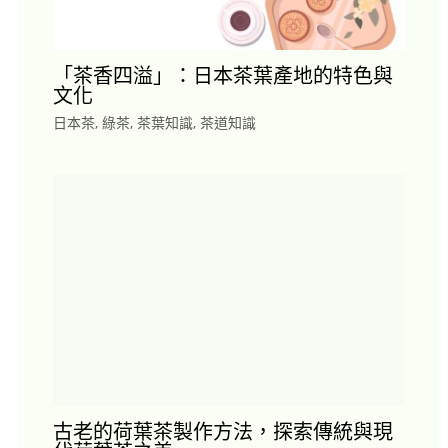
「茶香四溢」：日本茶葉產地的特色與
文化
日本茶
,
綠茶
,
茶葉知識
,
茶道知識
古老的荷葉茶製作方法，探索傳統與現