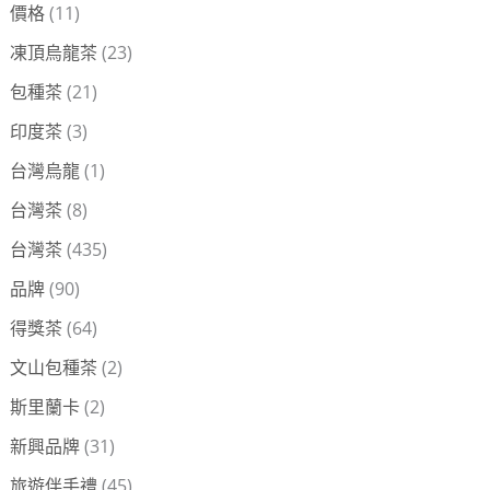
價格
(11)
凍頂烏龍茶
(23)
包種茶
(21)
印度茶
(3)
台灣烏龍
(1)
台灣茶
(8)
台灣茶
(435)
品牌
(90)
得獎茶
(64)
文山包種茶
(2)
斯里蘭卡
(2)
新興品牌
(31)
旅遊伴手禮
(45)