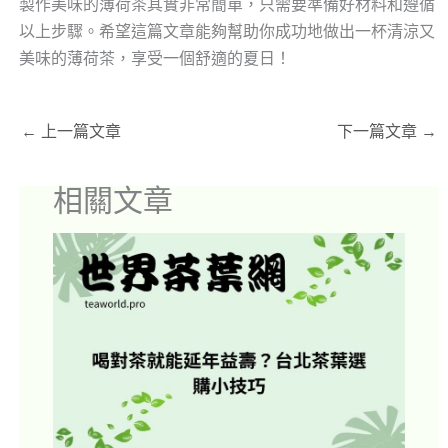
製作美味的薄荷茶其實非常簡單，只需要準備好材料和遵循
以上步驟。希望這篇文章能夠幫助你成功地做出一杯清涼又
美味的薄荷茶，享受一個舒適的夏日！
←
上一篇文章
下一篇文章
→
相關文章