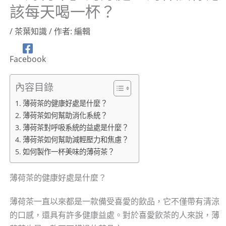
該每天喝一杯？
/
茶葉知識
/ 作者:
編輯
Facebook
內容目錄
薄荷茶的健康好處是什麼？
薄荷茶如何幫助消化系統？
薄荷茶對呼吸系統的益處是什麼？
薄荷茶如何幫助減輕壓力和焦慮？
如何製作一杯美味的薄荷茶？
薄荷茶的健康好處是什麼？
薄荷茶一直以來都是一款備受喜愛的飲品，它不僅帶有清涼
的口感，還具有許多健康益處。對於喜愛飲茶的人來說，薄