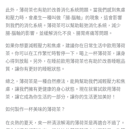
此外，薄荷茶也有助於改善消化系統問題。當我們感到焦慮
和壓力時，會產生一種叫做「腸-腦軸」的現象，這會影響
到我們的消化系統。薄荷茶可以幫助鬆弛消化系統，減少
腸-腦軸的影響，並緩解消化不良、腸胃疼痛等問題。
如果你想要減輕壓力和焦慮，建議你在日常生活中飲用薄荷
茶。你可以在工作繁忙時暫停一下，喝上一杯薄荷茶，讓身
心得到放鬆。另外，在睡前飲用薄荷茶也有助於改善睡眠品
質，讓你有更好的睡眠狀態。
總之，薄荷茶是一種自然療法，能夠幫助我們減輕壓力和焦
慮，讓我們擁有更健康的身心狀態。現在就嘗試飲用薄荷
茶，讓它成為你生活的一部分，讓你的生活更加美好！
如何製作一杯美味的薄荷茶？
在炎熱的夏天，來一杯清涼解渴的薄荷茶是再適合不過了。