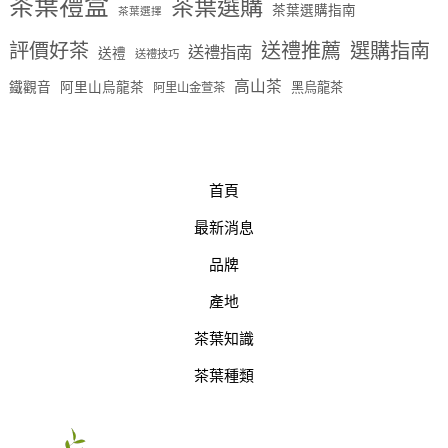
茶葉禮盒
茶葉選購
茶葉選購指南
茶葉選擇
評價好茶
送禮推薦
選購指南
送禮指南
送禮
送禮技巧
高山茶
鐵觀音
阿里山烏龍茶
黑烏龍茶
阿里山金萱茶
首頁
最新消息
品牌
產地
茶葉知識
茶葉種類