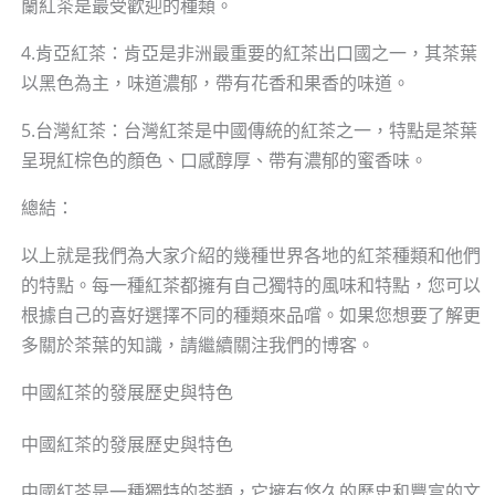
蘭紅茶是最受歡迎的種類。
4.肯亞紅茶：肯亞是非洲最重要的紅茶出口國之一，其茶葉
以黑色為主，味道濃郁，帶有花香和果香的味道。
5.台灣紅茶：台灣紅茶是中國傳統的紅茶之一，特點是茶葉
呈現紅棕色的顏色、口感醇厚、帶有濃郁的蜜香味。
總結：
以上就是我們為大家介紹的幾種世界各地的紅茶種類和他們
的特點。每一種紅茶都擁有自己獨特的風味和特點，您可以
根據自己的喜好選擇不同的種類來品嚐。如果您想要了解更
多關於茶葉的知識，請繼續關注我們的博客。
中國紅茶的發展歷史與特色
中國紅茶的發展歷史與特色
中國紅茶是一種獨特的茶類，它擁有悠久的歷史和豐富的文