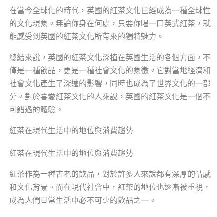
在當今全球化的時代，英國的紅茶文化已經成為一種全球性
的文化現象。無論你身在何處，只要你喝一口英式紅茶，就
能感受到英國的紅茶文化所帶來的獨特魅力。
總結來說，英國的紅茶文化深植在英國生活的各個方面，不
僅是一種飲品，更是一種社會文化的象徵。它對當地經濟和
社會文化產生了深遠的影響，同時也成為了世界文化的一部
分。對於喜愛紅茶文化的人來說，英國的紅茶文化是一個不
可錯過的體驗。
紅茶在現代生活中的地位與消費趨勢
紅茶在現代生活中的地位與消費趨勢
紅茶作為一種古老的飲品，對於許多人來說都有深厚的情感
和文化背景。而在現代社會中，紅茶的地位也逐漸被重視，
成為人們日常生活中必不可少的飲品之一。