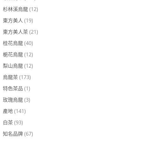
杉林溪烏龍
(12)
東方美人
(19)
東方美人茶
(21)
桂花烏龍
(40)
梔花烏龍
(12)
梨山烏龍
(12)
烏龍茶
(173)
特色茶品
(1)
玫瑰烏龍
(3)
產地
(141)
白茶
(93)
知名品牌
(67)