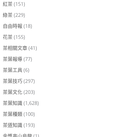
紅茶
(151)
綠茶
(229)
自由時報
(18)
花茶
(155)
茶相關文章
(41)
茶葉報導
(77)
茶葉工具
(6)
茶葉技巧
(297)
茶葉文化
(203)
茶葉知識
(1,628)
茶葉種類
(100)
茶道知識
(193)
金獎高山烏龍
(1)