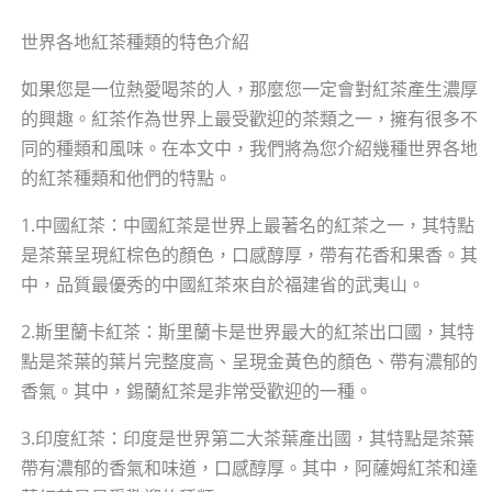
世界各地紅茶種類的特色介紹
如果您是一位熱愛喝茶的人，那麼您一定會對紅茶產生濃厚
的興趣。紅茶作為世界上最受歡迎的茶類之一，擁有很多不
同的種類和風味。在本文中，我們將為您介紹幾種世界各地
的紅茶種類和他們的特點。
1.中國紅茶：中國紅茶是世界上最著名的紅茶之一，其特點
是茶葉呈現紅棕色的顏色，口感醇厚，帶有花香和果香。其
中，品質最優秀的中國紅茶來自於福建省的武夷山。
2.斯里蘭卡紅茶：斯里蘭卡是世界最大的紅茶出口國，其特
點是茶葉的葉片完整度高、呈現金黃色的顏色、帶有濃郁的
香氣。其中，錫蘭紅茶是非常受歡迎的一種。
3.印度紅茶：印度是世界第二大茶葉產出國，其特點是茶葉
帶有濃郁的香氣和味道，口感醇厚。其中，阿薩姆紅茶和達