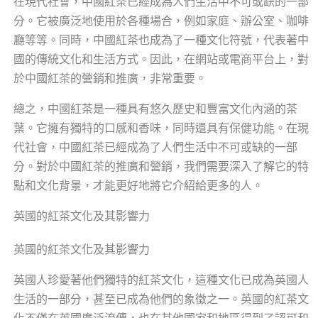
在現代社會，中國紅茶已經成為人們生活中不可或缺的一部
分。它被廣泛地使用於各種場合，例如家庭、辦公室、咖啡
廳等等。同時，中國紅茶也成為了一種文化符號，代表著中
國的傳統文化和生活方式。因此，在網站或電商平台上，對
於中國紅茶的營銷和推廣，非常重要。
總之，中國紅茶是一種具有悠久歷史和豐富文化內涵的茶
葉。它擁有獨特的口感和香味，同時還具有保健功能。在現
代社會，中國紅茶已經成為了人們生活中不可或缺的一部
分。對於中國紅茶的推廣和營銷，我們需要深入了解它的特
點和文化背景，才能更好地將它介紹給更多的人。
英國的紅茶文化及其影響力
英國的紅茶文化及其影響力
英國人珍愛著他們獨特的紅茶文化，這種文化已成為英國人
生活的一部分，甚至已成為他們的象徵之一。英國的紅茶文