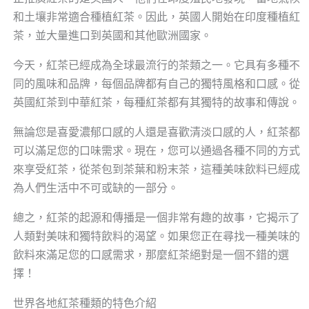
和土壤非常適合種植紅茶。因此，英國人開始在印度種植紅
茶，並大量進口到英國和其他歐洲國家。
今天，紅茶已經成為全球最流行的茶類之一。它具有多種不
同的風味和品牌，每個品牌都有自己的獨特風格和口感。從
英國紅茶到中華紅茶，每種紅茶都有其獨特的故事和傳說。
無論您是喜愛濃郁口感的人還是喜歡清淡口感的人，紅茶都
可以滿足您的口味需求。現在，您可以通過各種不同的方式
來享受紅茶，從茶包到茶葉和粉末茶，這種美味飲料已經成
為人們生活中不可或缺的一部分。
總之，紅茶的起源和傳播是一個非常有趣的故事，它揭示了
人類對美味和獨特飲料的渴望。如果您正在尋找一種美味的
飲料來滿足您的口感需求，那麼紅茶絕對是一個不錯的選
擇！
世界各地紅茶種類的特色介紹