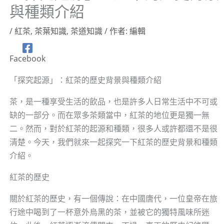
與種類介紹
/
紅茶
,
茶葉知識
,
茶道知識
/ 作者:
編輯
Facebook
「探究起源」：紅茶的歷史背景與種類介紹
茶，是一種享受生活的飲品，也是許多人日常生活中不可或
缺的一部分。而在眾多茶類當中，紅茶的地位更是獨一無
二。然而，對於紅茶的起源和種類，很多人或許都還不是很
清楚。今天，我們就來一起探究一下紅茶的歷史背景和種類
介紹。
紅茶的歷史
關於紅茶的歷史，有一個傳說：在中國唐代，一位皇帝在旅
行途中喝到了一杯意外烏黑的茶，並被它的獨特風味所迷